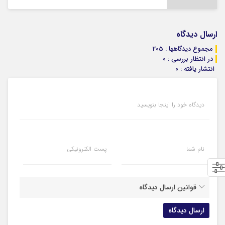
ارسال دیدگاه
مجموع دیدگاهها : 205
در انتظار بررسی : 0
انتشار یافته : ۰
دیدگاه خود را اینجا بنویسید
نام شما
پست الکترونیکی
قوانین ارسال دیدگاه