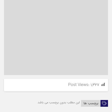
Post Views:
۱,۳۲۷
این مطلب بدون برچسب می باشد.
برچسب ها