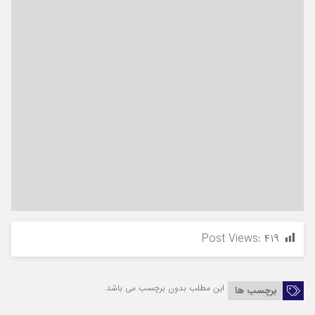
Post Views:
۴۱۹
این مطلب بدون برچسب می باشد.
برچسب ها