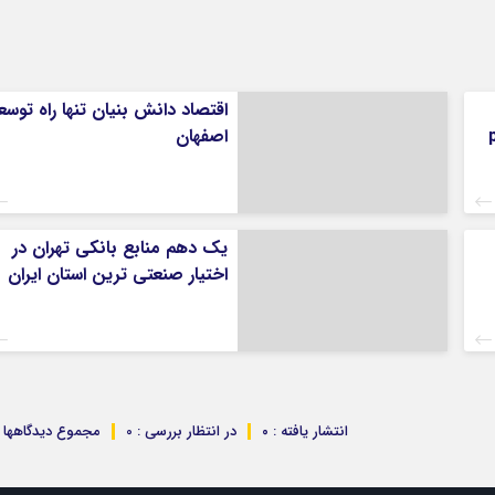
اقتصاد دانش بنیان تنها راه توسع
اصفهان
یک دهم منابع بانکی تهران در
اختیار صنعتی ترین استان ایران
انتشار یافته : ۰
در انتظار بررسی : 0
مجموع دیدگاهها : 