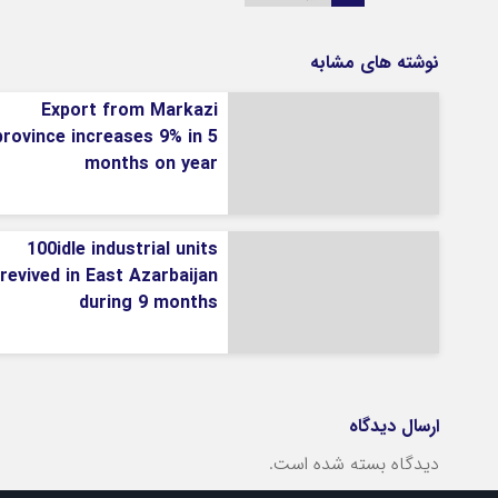
نوشته های مشابه
Export from Markazi
province increases 9% in 5
months on year
100idle industrial units
revived in East Azarbaijan
during 9 months
ارسال دیدگاه
دیدگاه بسته شده است.