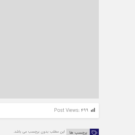
Post Views:
۴۹۹
این مطلب بدون برچسب می باشد.
برچسب ها