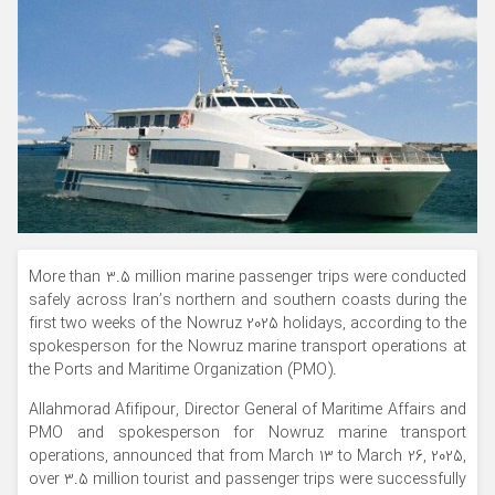
More than 3.5 million marine passenger trips were conducted
safely across Iran’s northern and southern coasts during the
first two weeks of the Nowruz 2025 holidays, according to the
spokesperson for the Nowruz marine transport operations at
the Ports and Maritime Organization (PMO).
Allahmorad Afifipour, Director General of Maritime Affairs and
PMO and spokesperson for Nowruz marine transport
operations, announced that from March 13 to March 26, 2025,
over 3.5 million tourist and passenger trips were successfully