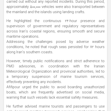
carried out without any reported incidents. During this period,
approximately 500,000 vehicles were also transported between
the mainland and the islands using landing crafts.
He highlighted the continuous 24-hour presence and
supervision of government and regulatory representatives
across Iran’s coastal regions, ensuring smooth and secure
maritime operations.
Addressing the challenges posed by adverse weather
conditions, he noted that rough seas persisted for 72 hours
along Iran’s southern coasts.
However, timely public notifications and strict adherence to
PMO advisories, in coordination with the Iranian
Meteorological Organization and provincial authorities, led to
a temporary suspension of marine tourism services,
effectively preventing any incidents.
Afifipour urged the public to avoid boarding unauthorized
boats, which are frequently advertised on social media,
warning that such vessels lack essential safety measures.
He further advised marine tourists and passengers to use