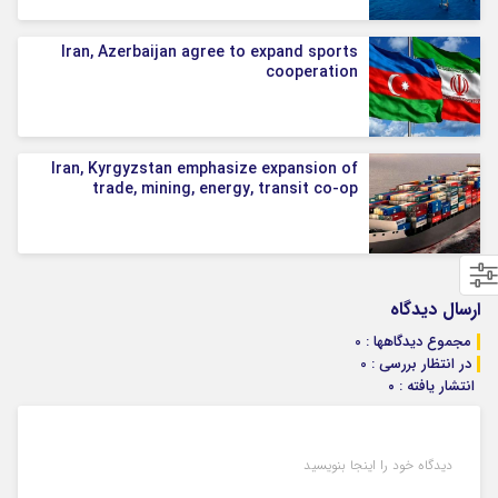
Iran, Azerbaijan agree to expand sports
cooperation
Iran, Kyrgyzstan emphasize expansion of
trade, mining, energy, transit co-op
ارسال دیدگاه
مجموع دیدگاهها : 0
در انتظار بررسی : 0
انتشار یافته : ۰
دیدگاه خود را اینجا بنویسید