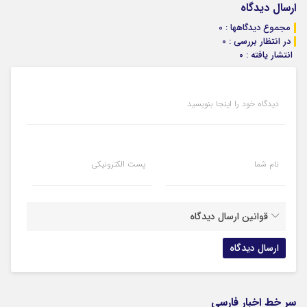
ارسال دیدگاه
مجموع دیدگاهها : 0
در انتظار بررسی : 0
انتشار یافته : ۰
دیدگاه خود را اینجا بنویسید
نام شما
پست الکترونیکی
قوانین ارسال دیدگاه
سر خط اخبار فارسی