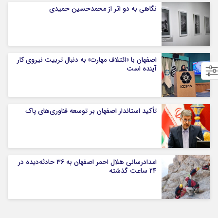
نگاهی به دو اثر از محمدحسین حمیدی
اصفهان با «ائتلاف مهارت» به دنبال تربیت نیروی کار
آینده است
تأکید استاندار اصفهان بر توسعه فناوری‌های پاک
امدادرسانی هلال احمر اصفهان به ۳۶ حادثه‌دیده در
۲۴ ساعت گذشته