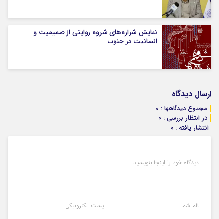
نمایش شراره‌های شروه روایتی از صمیمیت و
انسانیت در جنوب
ارسال دیدگاه
مجموع دیدگاهها : 0
در انتظار بررسی : 0
انتشار یافته : ۰
دیدگاه خود را اینجا بنویسید
نام شما
پست الکترونیکی