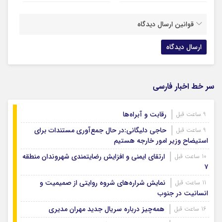
قوانین ارسال دیدگاه
سر خط اخبار فارسی
رقابت و آبراه‌ها
9 ساعت قبل
حاجی دلیگانی:در حال جمع‌آوری مستندات برای
9 ساعت قبل
استیضاح وزیر امور خارجه هستیم
ارتقای ایمنی و افزایش رضایتمندی شهروندان منطقه
10 ساعت قبل
۷
نمایش شراره‌های شروه روایتی از صمیمیت و
11 ساعت قبل
انسانیت در جنوب
همه‌چیز درباره سریال جدید مهران مدیری
16 ساعت قبل