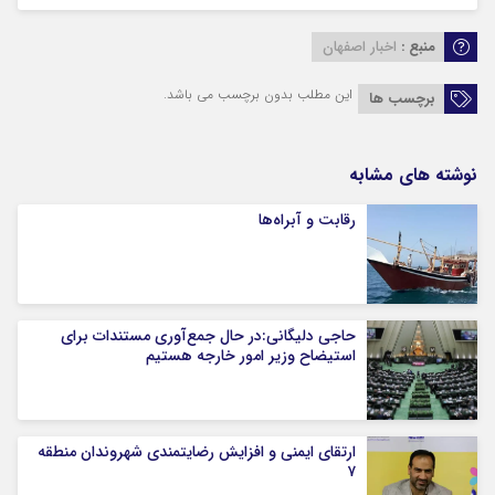
منبع :
اخبار اصفهان
این مطلب بدون برچسب می باشد.
برچسب ها
نوشته های مشابه
رقابت و آبراه‌ها
حاجی دلیگانی:در حال جمع‌آوری مستندات برای
استیضاح وزیر امور خارجه هستیم
ارتقای ایمنی و افزایش رضایتمندی شهروندان منطقه
۷