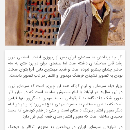
اگر چه پرداختن به سینمای ایران پس از پیروزی انقلاب اسلامی ایران
رشد قابل ملاحظه‌ای داشته است اما سینمای ایران در پرداختن به امام
حاضر چندان پیشرو نبوده است و شاید مهمترین دلیل آنرا بتوان سخت
بودن به تصویر کشیدن فرهنگ مهدوی و انتظار در قاب تصویر دانست.
چهار فیلم سینمایی و فیلم کوتاه همه آن چیزی است که سینمای ایران
در این سال‌ها در ارتباط با امام حاضرش ساخته است که در میان آنها
بدون شک «قدمگاه» به کارگردانی محمد مهدی عسگرپور تنها فیلمی
است که به طور مستقیم به حضرت مهدی «عج» می‌پردازد و در دو فیلم
دیگر مفهوم انتظار پیرنگ داستان است و حتی در فیلم کوتاهی که مجید
مجیدی ساخته است که مفهوم انتظار مبنای قصه فیلم قرار دارد.
در شرایطی سینمای ایران در پرداختن به مفهوم انتظار و فرهنگ