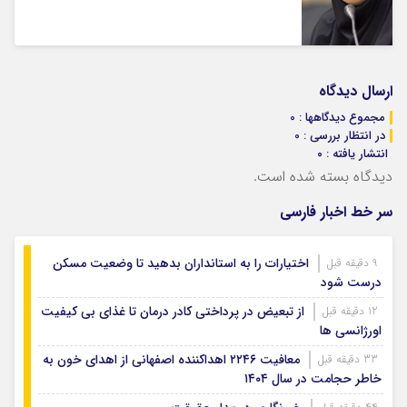
ارسال دیدگاه
مجموع دیدگاهها : 0
در انتظار بررسی : 0
انتشار یافته : ۰
دیدگاه بسته شده است.
سر خط اخبار فارسی
اختیارات را به استانداران بدهید تا وضعیت مسکن
9 دقیقه قبل
درست شود
از تبعیض در پرداختی کادر درمان تا غذای بی کیفیت
12 دقیقه قبل
اورژانسی ها
معافیت ۲۲۴۶ اهداکننده اصفهانی از اهدای خون به
33 دقیقه قبل
خاطر حجامت در سال ۱۴۰۴