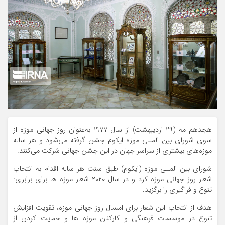
هجدهم مه (۲۹ اردیبهشت) از سال ۱۹۷۷ به‌عنوان روز جهانی موزه از
سوی شورای بین المللی موزه ایکوم جشن گرفته می‌شود و هر ساله
موزه‌های بیشتری از سراسر جهان در این جشن جهانی شرکت می‌کنند.
شورای بین المللی موزه (ایکوم) طبق سنت هر ساله اقدام به انتخاب
شعار روز جهانی موزه کرد و در سال ۲۰۲۰ شعار موزه ها برای برابری:
تنوع و فراگیری را برگزید.
هدف از انتخاب این شعار برای امسال روز جهانی موزه، تقویت افزایش
تنوع در موسسات فرهنگی و کارکنان موزه ها و حمایت کردن از