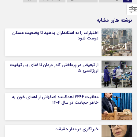
نوشته های مشابه
اختیارات را به استانداران بدهید تا وضعیت مسکن
درست شود
از تبعیض در پرداختی کادر درمان تا غذای بی کیفیت
اورژانسی ها
معافیت ۲۲۴۶ اهداکننده اصفهانی از اهدای خون به
خاطر حجامت در سال ۱۴۰۴
خبرنگاری در مدار حقیقت