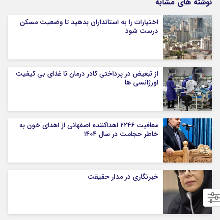
نوشته های مشابه
اختیارات را به استانداران بدهید تا وضعیت مسکن
درست شود
از تبعیض در پرداختی کادر درمان تا غذای بی کیفیت
اورژانسی ها
معافیت ۲۲۴۶ اهداکننده اصفهانی از اهدای خون به
خاطر حجامت در سال ۱۴۰۴
خبرنگاری در مدار حقیقت