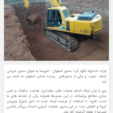
فرزاد دادخواه اظهار کرد: محور اصفهان –شهرضا به عنوان محور شریانی
شمال- جنوب و یکی از محورهای پرتردد استان اصفهان به شمار می
آید.
وی با بیان اینکه انجام عملیات های راهداری، هدایت ترافیک و ایمن
سازی مقاطع پرتصادف در این محورها همواره یکی از دغدغه های ما
است، افزود: با استفاده از فرصت ایجاد شده به دلیل شیوع ویروس
کرونا و کاهش تردد در این محور، عملیات اجرایی احداث زیرگذر باکسی
شهرضا از هفته گذشته آغاز شد.