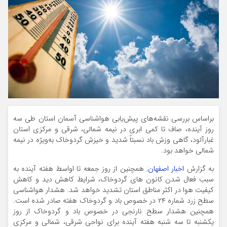
براساس بررسی نقشه‌های پیش‌یابی هواشناسی آسمان استان طی سه
روز آینده، صاف تا کمی ابری در نیمه شمالی، شرقی و مرکزی استان
غبارآلود، گاهی وزش باد نسبتاً شدید و خیزش گردوخاک به‌ویژه در نیمه
شمالی خواهد بود.
به گزارش
اخبار اصفهان
; همچنین از روز جمعه تا اواسط هفته آینده به
سبب فعال شدن کانون های گردوخاک، شرایط کاهش دید و کاهش
کیفیت هوا در اکثر مناطق استان تشدید خواهد شد. هشدار هواشناسی
سطح زرد شماره ۲۴ در خصوص باد و گردوخاک هفته صادر شده است.
همچنین هشدار سطح نارنجی در خصوص باد و گردوخاک از روز
یکشنبه تا سه شنبه هفته آینده برای نواحی شرقی، شمالی و مرکزی