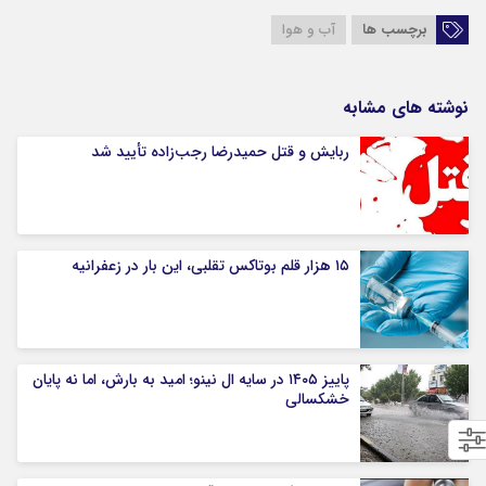
برچسب ها
آب و هوا
نوشته های مشابه
ربایش و قتل حمیدرضا رجب‌زاده تأیید شد
۱۵ هزار قلم بوتاکس تقلبی، این بار در زعفرانیه
پاییز ۱۴۰۵ در سایه ال‌ نینو؛ امید به بارش، اما نه پایان
خشکسالی