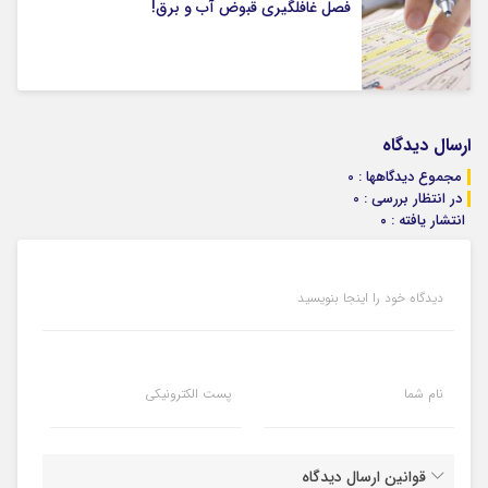
فصل غافلگیری قبوض آب و برق!
ارسال دیدگاه
مجموع دیدگاهها : 0
در انتظار بررسی : 0
انتشار یافته : ۰
دیدگاه خود را اینجا بنویسید
نام شما
پست الکترونیکی
قوانین ارسال دیدگاه