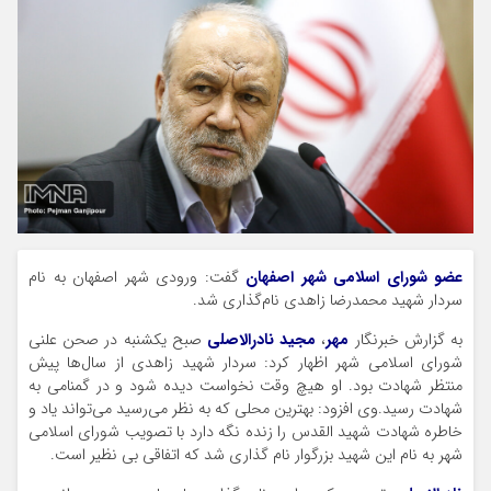
عضو شورای اسلامی شهر اصفهان
گفت: ورودی شهر اصفهان به نام
سردار شهید محمدرضا زاهدی نام‌گذاری شد.
به گزارش خبرنگار
مهر
،
مجید نادرالاصلی
صبح یکشنبه در صحن علنی
شورای اسلامی شهر اظهار کرد: سردار شهید زاهدی از سال‌ها پیش
منتظر شهادت بود. او هیچ وقت نخواست دیده شود و در گمنامی به
شهادت رسید.وی افزود: بهترین محلی که به نظر می‌رسید می‌تواند یاد و
خاطره شهادت شهید القدس را زنده نگه دارد با تصویب شورای اسلامی
شهر به نام این شهید بزرگوار نام گذاری شد که اتفاقی بی نظیر است.