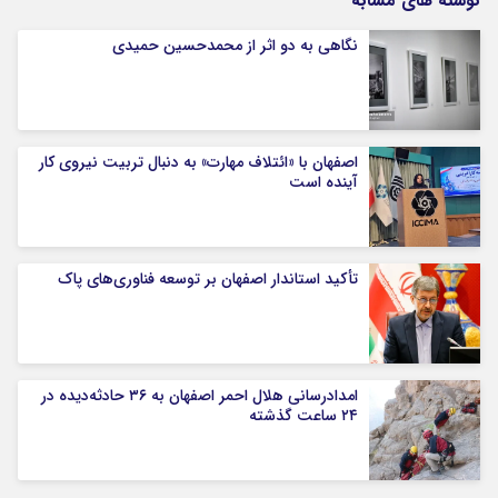
نوشته های مشابه
نگاهی به دو اثر از محمدحسین حمیدی
اصفهان با «ائتلاف مهارت» به دنبال تربیت نیروی کار
آینده است
تأکید استاندار اصفهان بر توسعه فناوری‌های پاک
امدادرسانی هلال احمر اصفهان به ۳۶ حادثه‌دیده در
۲۴ ساعت گذشته