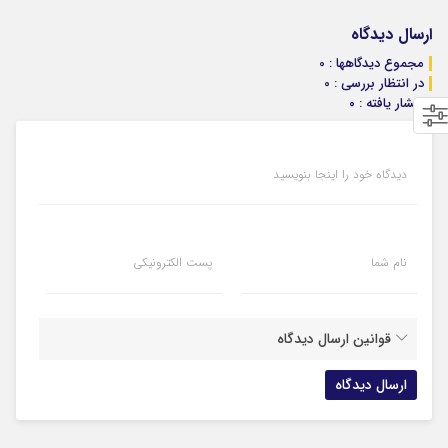
ارسال دیدگاه
مجموع دیدگاهها : 0
در انتظار بررسی : 0
انتشار یافته : ۰
دیدگاه خود را اینجا بنویسید
نام شما
پست الکترونیکی
قوانین ارسال دیدگاه