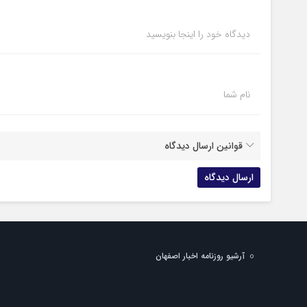
دیدگاه خود را اینجا بنویسید
نام شما
قوانین ارسال دیدگاه
آرشیو روزنامه اخبار اصفهان