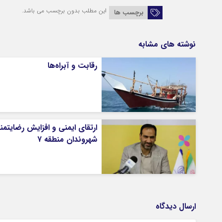
این مطلب بدون برچسب می باشد.
برچسب ها
نوشته های مشابه
رقابت و آبراه‌ها
ارتقای ایمنی و افزایش رضایتم
شهروندان منطقه ۷
ارسال دیدگاه