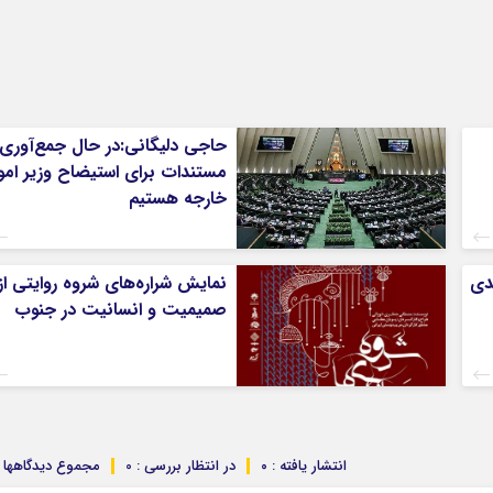
حاجی دلیگانی:در حال جمع‌آوری
مستندات برای استیضاح وزیر امو
خارجه هستیم
ندی
نمایش شراره‌های شروه روایتی از
صمیمیت و انسانیت در جنوب
انتشار یافته : ۰
در انتظار بررسی : 0
مجموع دیدگاهها : 