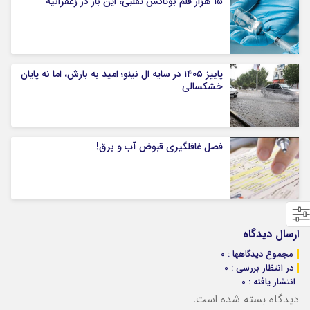
۱۵ هزار قلم بوتاکس تقلبی، این بار در زعفرانیه
پاییز ۱۴۰۵ در سایه ال‌ نینو؛ امید به بارش، اما نه پایان
خشکسالی
فصل غافلگیری قبوض آب و برق!
ارسال دیدگاه
مجموع دیدگاهها : 0
در انتظار بررسی : 0
انتشار یافته : ۰
دیدگاه بسته شده است.