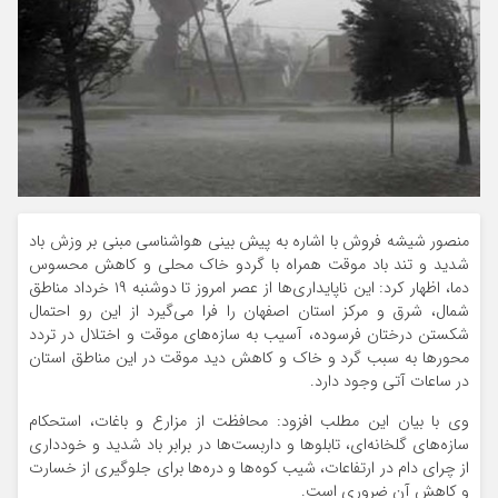
منصور شیشه فروش با اشاره به پیش بینی هواشناسی مبنی بر وزش باد
شدید و تند باد موقت همراه با گردو خاک محلی و کاهش محسوس
دما، اظهار کرد: این ناپایداری‌ها از عصر امروز تا دوشنبه ۱۹ خرداد مناطق
شمال، شرق و مرکز استان اصفهان را فرا می‌گیرد از این رو احتمال
شکستن درختان فرسوده، آسیب به سازه‌های موقت و اختلال در تردد
محورها به سبب گرد و خاک و کاهش دید موقت در این مناطق استان
در ساعات آتی وجود دارد.
وی با بیان این مطلب افزود: محافظت از مزارع و باغات، استحکام
سازه‌های گلخانه‌ای، تابلوها و داربست‌ها در برابر باد شدید و خودداری
از چرای دام در ارتفاعات، شیب کوه‌ها و دره‌ها برای جلوگیری از خسارت
و کاهش آن ضروری است.