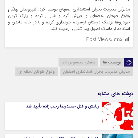
مدیرکل مدیریت بحران استانداری اصفهان توصیه کرد: شهروندان بهنگام
وقوع طوفان لحظه‌ای و خیزش گرد و غبار از تردد و پارک کردن
خودروها نزدیک درختان فرسوده خودداری کرده و با در خانه ماندن و
استفاده از ماسک اصول بهداشتی را رعایت کنند.
Post Views:
۳۲۵
برچسب ها
کاهش محسوس دما
مدیرکل مدیریت بحران استانداری اصفهان
وقوع طوفان لحظه ای
نوشته های مشابه
ربایش و قتل حمیدرضا رجب‌زاده تأیید شد