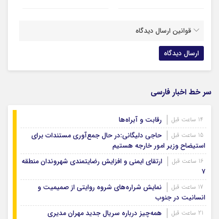
قوانین ارسال دیدگاه
سر خط اخبار فارسی
رقابت و آبراه‌ها
14 ساعت قبل
حاجی دلیگانی:در حال جمع‌آوری مستندات برای
15 ساعت قبل
استیضاح وزیر امور خارجه هستیم
ارتقای ایمنی و افزایش رضایتمندی شهروندان منطقه
16 ساعت قبل
۷
نمایش شراره‌های شروه روایتی از صمیمیت و
17 ساعت قبل
انسانیت در جنوب
همه‌چیز درباره سریال جدید مهران مدیری
21 ساعت قبل