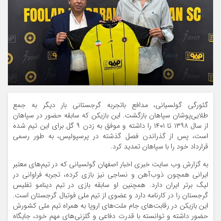
گئورگی گولسیانی، مدافع باتجربه گرجستانی بار دیگر به جمع
طلایی‌پوشان سپاهان بازگشت. این بازیکن که سابقه حضور در سپاهان
از سال ۱۳۹۸ تا ۱۴۰۱ را داشته و موفق به زدن ۹ گل برای این تیم شده
است، پس از گذراندن فصل گذشته در پرسپولیس، به طور رسمی
قرارداد خود را با سپاهان تمدید کرد.
به گزارش وب سایت خبری اخبار اصفهان گولسیانی که در تیم‌های معتبر
ایرانی همچون ذوب‌آهن و نساجی نیز بازی کرده، تجربه فراوانی در
لیگ برتر ایران دارد. همچنین او سابقه بازی در تیم دینامو تفلیس
گرجستان را در کارنامه دارد و عضوی از تیم ملی فوتبال گرجستان است.
این بازیکن در رقابت‌های جام ملت‌های اروپا به همراه تیم ملی کشورش
حضور داشته و توانسته با قدرت دفاعی و گلزنی‌های مهم خود، جایگاه