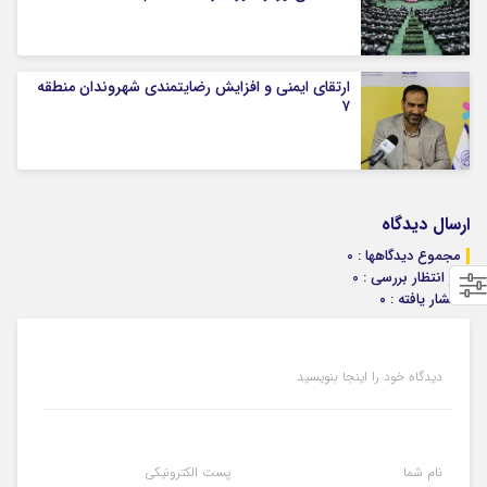
ارتقای ایمنی و افزایش رضایتمندی شهروندان منطقه
۷
ارسال دیدگاه
مجموع دیدگاهها : 0
در انتظار بررسی : 0
انتشار یافته : ۰
دیدگاه خود را اینجا بنویسید
نام شما
پست الکترونیکی