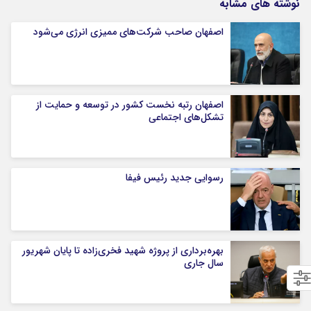
نوشته های مشابه
اصفهان صاحب شرکت‌های ممیزی انرژی می‌شود
اصفهان رتبه نخست کشور در توسعه و حمایت از
تشکل‌های اجتماعی
رسوایی جدید رئیس فیفا
بهره‌برداری از پروژه شهید فخری‌زاده تا پایان شهریور
سال جاری