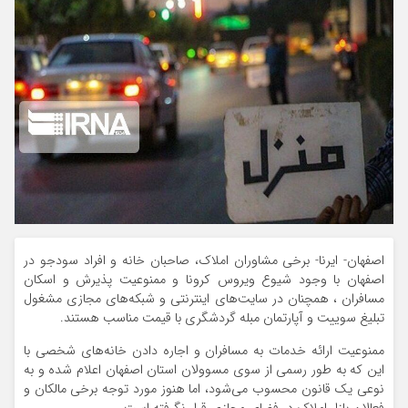
اصفهان- ایرنا- برخی مشاوران املاک، صاحبان خانه‌ و افراد سودجو در
اصفهان با وجود شیوع ویروس کرونا و ممنوعیت پذیرش و اسکان
مسافران ، همچنان در سایت‌های اینترنتی و شبکه‌های مجازی مشغول
تبلیغ سوییت و آپارتمان مبله گردشگری با قیمت مناسب هستند.
ممنوعیت ارائه خدمات به مسافران و اجاره دادن خانه‌های شخصی با
این که به طور رسمی از سوی مسوولان استان اصفهان اعلام شده و به
نوعی یک قانون محسوب می‌شود، اما هنوز مورد توجه برخی مالکان و