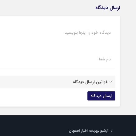
ارسال دیدگاه
دیدگاه خود را اینجا بنویسید
نام شما
قوانین ارسال دیدگاه
آرشیو روزنامه اخبار اصفهان