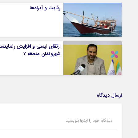
رقابت و آبراه‌ها
ارتقای ایمنی و افزایش رضایتم
شهروندان منطقه ۷
ارسال دیدگاه
دیدگاه خود را اینجا بنویسید