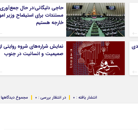
حاجی دلیگانی:در حال جمع‌آوری
مستندات برای استیضاح وزیر امو
خارجه هستیم
ندی
نمایش شراره‌های شروه روایتی از
صمیمیت و انسانیت در جنوب
انتشار یافته : ۰
در انتظار بررسی : 0
مجموع دیدگاهها : 