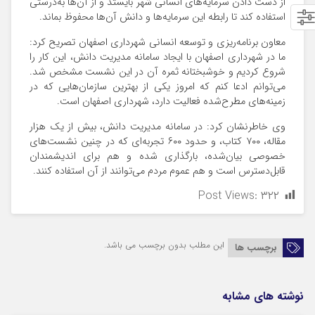
از دست دادن سرمایه‌های انسانی شهر بایستد و از آن‌ها به‌درستی
استفاده کند تا رابطه این سرمایه‌ها و دانش آن‌ها محفوظ بماند.
معاون برنامه‌ریزی و توسعه انسانی شهرداری اصفهان تصریح کرد:
ما در شهرداری اصفهان با ایجاد سامانه مدیریت دانش، این کار را
شروع کردیم و خوشبختانه ثمره آن در این نشست مشخص شد.
می‌توانم ادعا کنم که امروز یکی از بهترین سازمان‌هایی که در
زمینه‌های مطرح‌شده فعالیت دارد، شهرداری اصفهان است.
وی خاطرنشان کرد: در سامانه مدیریت دانش، بیش از یک هزار
مقاله، ۷۰۰ کتاب، و حدود ۶۰۰ تجربه‌ای که در چنین نشست‌های
خصوصی بیان‌شده، بارگذاری شده و هم برای اندیشمندان
قابل‌دسترس است و هم عموم مردم می‌توانند از آن استفاده کنند.
Post Views:
۳۲۲
این مطلب بدون برچسب می باشد.
برچسب ها
نوشته های مشابه