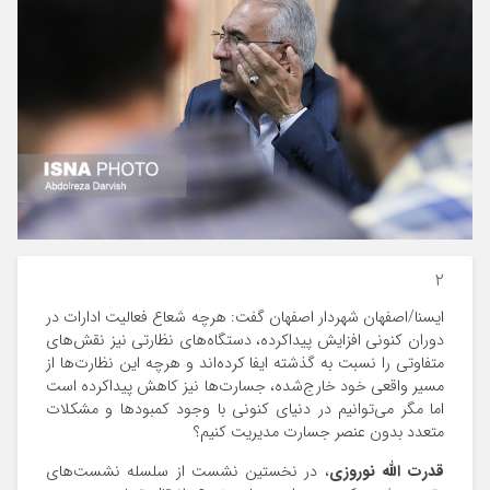
۲
ایسنا/اصفهان
شهردار اصفهان گفت: هرچه شعاع فعالیت ادارات در
دوران کنونی افزایش پیداکرده، دستگاه‌های نظارتی نیز نقش‌های
متفاوتی را نسبت به گذشته ایفا کرده‌اند و هرچه این نظارت‌ها از
مسیر واقعی خود خارج‌شده، جسارت‌ها نیز کاهش پیداکرده است
اما مگر می‌توانیم در دنیای کنونی با وجود کمبودها و مشکلات
متعدد بدون عنصر جسارت مدیریت کنیم؟
قدرت الله نوروزی
، در نخستین نشست از سلسله نشست‌های