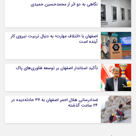
نگاهی به دو اثر از محمدحسین حمیدی
اصفهان با «ائتلاف مهارت» به دنبال تربیت نیروی کار
آینده است
تأکید استاندار اصفهان بر توسعه فناوری‌های پاک
امدادرسانی هلال احمر اصفهان به ۳۶ حادثه‌دیده در
۲۴ ساعت گذشته