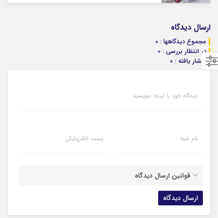
ارسال دیدگاه
مجموع دیدگاهها : 0
در انتظار بررسی : 0
انتشار یافته : ۰
دیدگاه خود را اینجا بنویسید
نام شما
پست الکترونیکی
قوانین ارسال دیدگاه