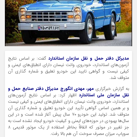
مدیرکل دفتر حمل و نقل سازمان استاندارد
گفت: بر اساس نتایج
آزمون‌های استاندارد، خودروی وانت نیسان دارای انطباق‌های ایمنی و
کیفی نیست و گواهی تایید این خودرو تعلیق و شماره گذاری آن
متوقف شد.
به گزارش خبرگزاری
مهر، مهدی انگورج مدیرکل دفتر صنایع حمل و
نقل سازمان ملی استاندارد
اظهار کرد: بر اساس نتایج آزمون‌های
استاندارد، خودروی وانت نیسان دارای انطباق‌های ایمنی و کیفی نیست
و بر همین اساس گواهی تأیید این خودرو تعلیق و شماره گذاری آن
متوقف شد. تولید این خودرو ۷۰ سال پیش آغاز شده است و در این
سال‌ها بهبودی در حوزه‌های ایمنی و کیفیت خودرو ایجاد نشده است به
جز تغییر در موتور که اتفاقاً بخاطر استفاده از یک موتور قدیمی ۸
سوپاپ، میزان مصرف سوخت آن هم بالا رفت.