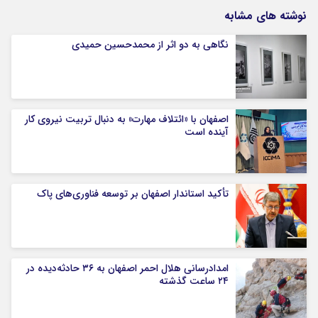
نوشته های مشابه
نگاهی به دو اثر از محمدحسین حمیدی
اصفهان با «ائتلاف مهارت» به دنبال تربیت نیروی کار
آینده است
تأکید استاندار اصفهان بر توسعه فناوری‌های پاک
امدادرسانی هلال احمر اصفهان به ۳۶ حادثه‌دیده در
۲۴ ساعت گذشته