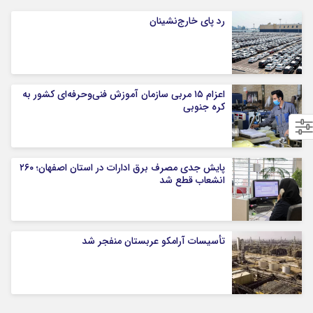
رد پای خارج‌نشینان
اعزام ۱۵ مربی سازمان آموزش فنی‌وحرفه‌ای کشور به
کره جنوبی
پایش جدی مصرف برق ادارات در استان اصفهان؛ ۲۶۰
انشعاب قطع شد
تأسیسات آرامکو عربستان منفجر شد