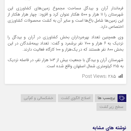
فرماندار آران و بیدگل مساحت مجموع زمین‌های کشاورزی این
شهرستان را ۱۱ هزار و ۵۰۰ هکتار عنوان کرد و افزود: چهار هزار هکتار از
این زمین‌ها شامل باغ‌ها است و سایر آن به کشت محصولات کشاورزی
اختصاص دارد.
وی همچنین تعداد بهره‌برداران بخش کشاورزی در آران و بیدگل را
نزدیک به ۶ هزار و ۷۰۰ نفر برشمرد و گفت: تعداد بیمه‌شدگان در این
بخش ۸۰۰ نفر هستند که در یک‌هزار و ۱۰۰ کارگاه فعالیت دارند.
شهرستان آران و بیدگل با جمعیت بیش از ۱۰۳ هزار نفر، در فاصله نزدیک
به ۲۱۵ کیلومتری شمال اصفهان واقع شده است.
Post Views:
۲۸۵
برچسب ها
اصلاح الگوی کشت
خشکسالی و کم‌آبی
سطح زیر کشت
نوشته های مشابه