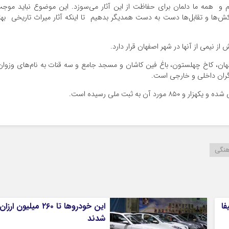
یم و همه ما دلمان برای حفاظت از این آثار می‌سوزد. این موضوع نباید موج
ش‌ها و تقابل‌ها دست به دست همدیگر بدهیم تا اینکه آثار میراث تاریخی بهت
جهان، کاخ چهلستون، باغ فین کاشان و مسجد جامع و سه قنات به نام‌های وزوان
گران داخلی و خارجی است.
هنگی
فا
این خودروها تا ۲۶۰ میلیون ارزان
شدند