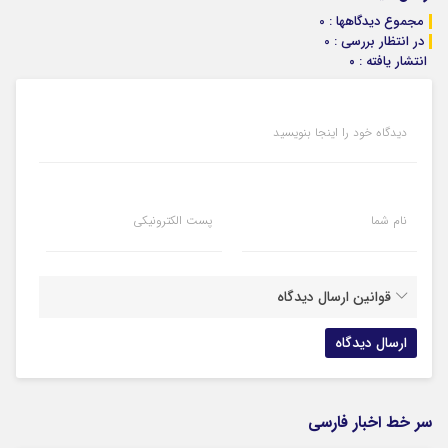
مجموع دیدگاهها : 0
در انتظار بررسی : 0
انتشار یافته : ۰
دیدگاه خود را اینجا بنویسید
نام شما
پست الکترونیکی
قوانین ارسال دیدگاه
سر خط اخبار فارسی