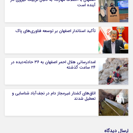
آینده است
تأکید استاندار اصفهان بر توسعه فناوری‌های پاک
امدادرسانی هلال احمر اصفهان به ۳۶ حادثه‌دیده در
۲۴ ساعت گذشته
اتاق‌های کشتار غیرمجاز دام در نجف‌آباد شناسایی و
تعطیل شدند
ارسال دیدگاه