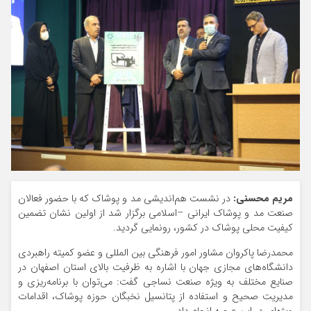
مریم محسنی:
در نشست هم‌اندیشی مد و پوشاک که با حضور فعالان
صنعت مد و پوشاک ایرانی –اسلامی برگزار شد از اولین نشان تضمین
کیفیت محلی پوشاک در کشور، رونمایی گردید.
محمدرضا پاکروان مشاور امور فرهنگی بین المللی و عضو کمیته راهبردی
دانشگاه‌های مجازی جهان با اشاره به ظرفیت بالای استان اصفهان در
صنایع مختلف به ویژه صنعت نساجی گفت: می‌توان با برنامه‌ریزی و
مدیریت صحیح و استفاده از پتانسیل نخبگان حوزه پوشاک، اقدامات