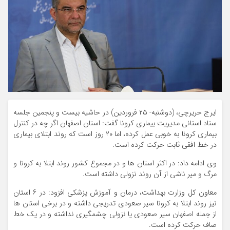
ایرج حریرچی، (دوشنبه- ۲۵ فروردین) در حاشیه بیست و پنجمین جلسه
ستاد استانی مدیریت بیماری کرونا گفت: استان اصفهان اگر چه در کنترل
بیماری کرونا به خوبی عمل کرده، اما ۲۰ روز است که روند ابتلای بیماری
در خط افقی ثابت حرکت کرده است.
وی ادامه داد: در اکثر استان ها و در مجموع کشور روند ابتلا به کرونا و
مرگ و میر ناشی از آن روند نزولی داشته است.
معاون کل وزارت بهداشت، درمان و آموزش پزشکی افزود: در ۶ استان
نیز روند ابتلا به کرونا سیر صعودی تدریجی داشته و در برخی استان ها
از جمله اصفهان سیر صعودی یا نزولی چشمگیری نداشته و در یک خط
صاف حرکت کرده است.