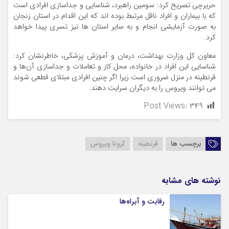
حریرچی تصریح کرد: سومین راهبرد، شناسایی و جداسازی افرادی است
که با بیماران و افراد ناقل مرتبط بوده اند که این اقدام در استان زنجان
به صورت آزمایشی انجام و به سایر استان ها نیز تسری پیدا خواهد
کرد.
معاون کل وزارت بهداشت، درمان و آموزش پزشکی، خاطرنشان کرد:
شناسایی این افراد در خانواده، محل کار و تعاملات و جداسازی آن‌ها و
قرنطینه در منزل ضروری است زیرا اگر چنین افرادی مبتلای قطعی شوند
می توانند ویروس را به دیگران سرایت دهند.
Post Views:
۳۴۹
برچسب ها
قرنطینه
کرونا ویروس
نوشته های مشابه
رقابت و آبراه‌ها