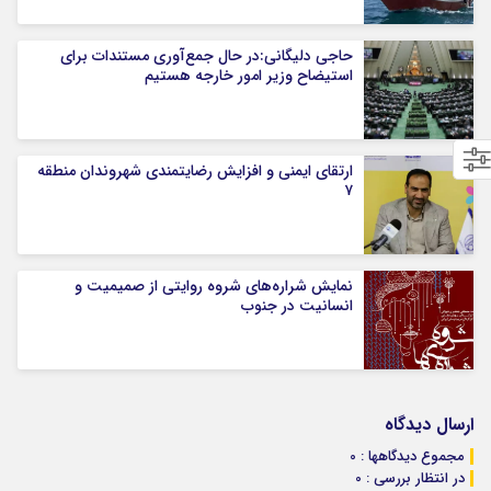
حاجی دلیگانی:در حال جمع‌آوری مستندات برای
استیضاح وزیر امور خارجه هستیم
ارتقای ایمنی و افزایش رضایتمندی شهروندان منطقه
۷
نمایش شراره‌های شروه روایتی از صمیمیت و
انسانیت در جنوب
ارسال دیدگاه
مجموع دیدگاهها : 0
در انتظار بررسی : 0