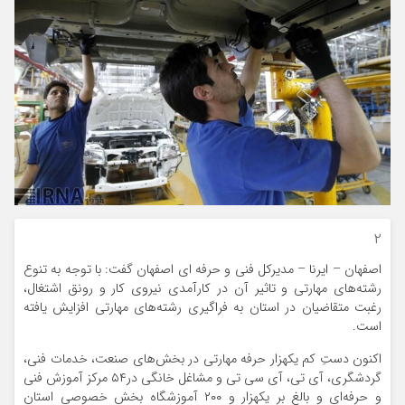
۲
اصفهان – ایرنا – مدیرکل فنی و حرفه ای اصفهان گفت: با توجه به تنوع
رشته‌های مهارتی و تاثیر آن در کارآمدی نیروی کار و رونق اشتغال،
رغبت متقاضیان در استان به فراگیری رشته‌های مهارتی افزایش یافته
است.
اکنون دستِ کم یکهزار حرفه مهارتی در بخش‌های صنعت، خدمات فنی،
گردشگری، آی تی، آی سی تی و مشاغل خانگی در۵۴ مرکز آموزش فنی
و حرفه‌ای و بالغ بر یکهزار و ۲۰۰ آموزشگاه بخش خصوصی استان