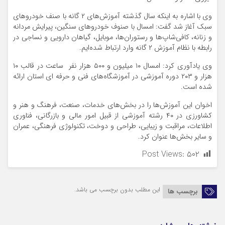
وی با اشاره به اینکه سال گذشته آموزش‌های ۲ گانه با صنف خودروهای
سبک آغاز شد گفت: امسال با صنوف خودروهای سنگین، پیرایش مردانه
و زنانه، کافی‌شاپ‌ها و رستوران‌ها، موبایل، گیاهان دارویی و نساجی در
رابطه با نظام آموزش ۲ گانه وارد ارتباط شده‌ایم.
وی یادآوری کرد: امسال ۱۰ میلیون و ۵۰۰ هزار نفر ساعت در قالب ۱۰
هزار و ۲۰۳ دوره آموزشی در آموزشگاه‌های فنی و حرفه ای استان ارائه
شده است.
اخوان این آموزش‌ها را در بخش‌های خدمات، صنعت، فرهنگ و هنر و
کشاورزی در ۴۰ رشته آموزشی از قبیل امور مالی و بازرگانی، فناوری
اطلاعات، مراقبت و زیبایی، طراحی و دوخت، تکنولوژی فرهنگی، عمران
و سایر بخش‌ها عنوان کرد.
Post Views:
۵۰۲
این مطلب بدون برچسب می باشد.
برچسب ها