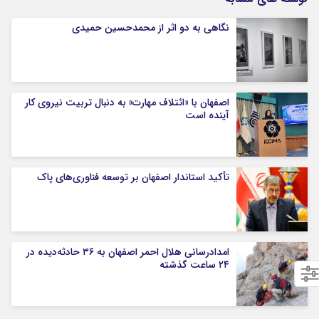
نگاهی به دو اثر از محمدحسین حمیدی
اصفهان با «ائتلاف مهارت» به دنبال تربیت نیروی کار
آینده است
تأکید استاندار اصفهان بر توسعه فناوری‌های پاک
امدادرسانی هلال احمر اصفهان به ۳۶ حادثه‌دیده در
۲۴ ساعت گذشته