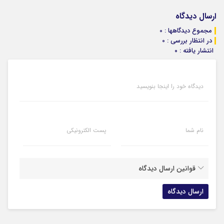
ارسال دیدگاه
مجموع دیدگاهها : 0
در انتظار بررسی : 0
انتشار یافته : ۰
دیدگاه خود را اینجا بنویسید
نام شما
پست الکترونیکی
قوانین ارسال دیدگاه