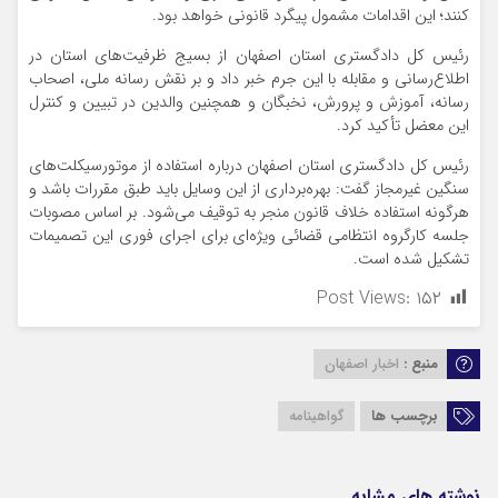
کنند؛ این اقدامات مشمول پیگرد قانونی خواهد بود.
رئیس کل دادگستری استان اصفهان از بسیج ظرفیت‌های استان در
اطلاع‌رسانی و مقابله با این جرم خبر داد و بر نقش رسانه ملی، اصحاب
رسانه، آموزش و پرورش، نخبگان و همچنین والدین در تبیین و کنترل
این معضل تأکید کرد.
رئیس کل دادگستری استان اصفهان درباره استفاده از موتورسیکلت‌های
سنگین غیرمجاز گفت: بهره‌برداری از این وسایل باید طبق مقررات باشد و
هرگونه استفاده خلاف قانون منجر به توقیف می‌شود. بر اساس مصوبات
جلسه کارگروه انتظامی قضائی ویژه‌ای برای اجرای فوری این تصمیمات
تشکیل شده است.
Post Views:
۱۵۲
منبع :
اخبار اصفهان
برچسب ها
گواهینامه
نوشته های مشابه