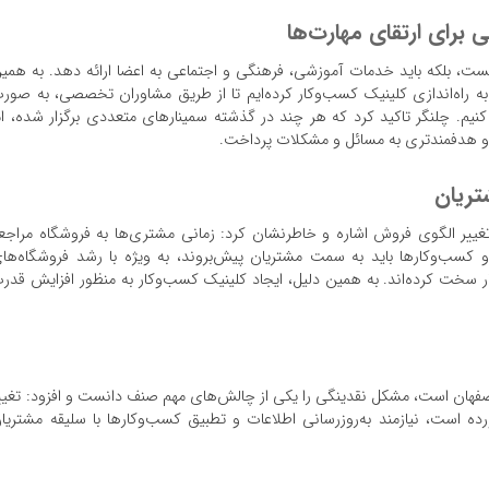
ی برای ارتقای مهارت‌ها
ست، بلکه باید خدمات آموزشی، فرهنگی و اجتماعی به اعضا ارائه دهد. به همی
 به راه‌اندازی کلینیک کسب‌وکار کرده‌ایم تا از طریق مشاوران تخصصی، به صور
یم. چلنگر تاکید کرد که هر چند در گذشته سمینارهای متعددی برگزار شده، ام
 و هدفمندتری به مسائل و مشکلات پرداخت.
تریان
تغییر الگوی فروش اشاره و خاطرنشان کرد: زمانی مشتری‌ها به فروشگاه مراجع
کسب‌وکارها باید به سمت مشتریان پیش‌بروند، به ویژه با رشد فروشگاه‌ها
بسیار سخت کرده‌اند. به همین دلیل، ایجاد کلینیک کسب‌وکار به منظور افزایش قدر
ر اصفهان است، مشکل نقدینگی را یکی از چالش‌های مهم صنف دانست و افزود: تغیی
ه است، نیازمند به‌روزرسانی اطلاعات و تطبیق کسب‌وکارها با سلیقه مشتریا