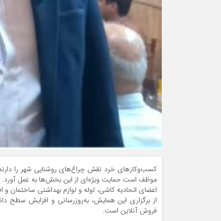
کسب‌وکارهای خرد نقش چراغ‌های روشنایی شهر را دارند
موظف است حمایت ویژه‌ای از این بخش‌ها به عمل آورد. رض
اعضای اتحادیه کاشی، لوله و لوازم بهداشتی ساختمان و ا
از برگزاری این همایش، به‌روزرسانی و افزایش سطح دا
فروش آنلاین است.