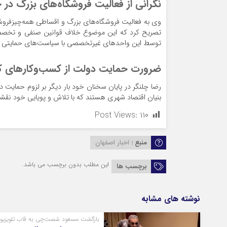
نگرانی از فعالیت فروشگاه‌های بزرگ د
وی به فعالیت فروشگاه‌های بزرگ و اقساطی همه‌چیزفروش ا
تصریح کرد که این موضوع خلاف قوانین صنفی و تخصص
توسط این واحدهای غیرتخصصی با سیاست‌های حمایتی دول
ضرورت حمایت دولت از کسب‌وکارهای 
رضا چلنگر در پایان سخنان خود بار دیگر بر لزوم حمایت د
بنیان اقتصاد شهری هستند که با تلاش و پویایی خود نقشی
Post Views:
۱۱۰
منبع :
اخبار اصفهان
این مطلب بدون برچسب می باشد.
برچسب ها
نوشته های مشابه
بازگشت مسعود شصت‌چی به قاب تلویزیو