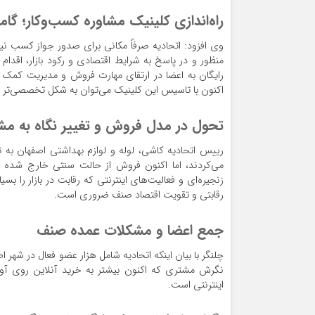
راه‌اندازی کلینیک مشاوره کسب‌وکار؛ گام
وی افزود: اتحادیه صرفاً مکانی برای صدور جواز کسب نی
منظور و در پاسخ به شرایط اقتصادی و رکود بازار، اقدام
رایگان به اعضا در ارتقای مهارت فروش و مدیریت کمک کن
اکنون با تاسیس این کلینیک می‌توان به شکل تخصصی‌تر
تحول در مدل فروش و تغییر نگاه به مش
رییس اتحادیه کاشی، لوله و لوازم بهداشتی اصفهان به 
می‌کردند، اما اکنون فروش از حالت سنتی خارج شده و 
زنجیره‌ای و فعالیت‌های اینترنتی که رقابت در بازار را 
رقابتی و تقویت اقتصاد صنف ضروری است.
جمع اعضا و مشکلات عمده صنف
چلنگر با بیان اینکه اتحادیه شامل هزار عضو فعال در شه
نگرش مشتری که اکنون بیشتر به خرید آنلاین روی آورد
اینترنتی است.