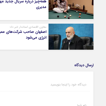
همه‌چیز درباره سریال جدید مه
مدیری
معاون اقتصادی استاندار خبر داد:
اصفهان صاحب شرکت‌های ممی
انرژی می‌شود
ارسال دیدگاه
دیدگاه خود را اینجا بنویسید
نام شما