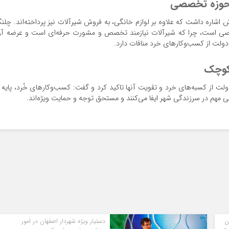
ر حوزه تخصصی
شاره داشت که علاوه بر لوازم خانگی، به فروش شیرآلات نیز پرداخته‌اند. چلنگ
ی است، چرا که شیرآلات نیازمند تخصص و مشورت حرفه‌ای است و عرضه آ
ت از کسب‌وکارهای خرد منافات دارد.
کوچک
ولت از کسبه‌های خرد و تقویت آنها تاکید کرد و گفت: کسب‌وکارهای خُرد، پایه 
 مهم در سرزندگی شهر ایفا می‌کنند و مستحق توجه و حمایت ویژه‌اند.
ن
دستیار ویژه شهردار اصفهان در امور