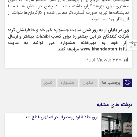
بیشتری برای پژوهشگران داشته باشد. همچنین در تلاش هستیم تا
نمایشنامه‌ها نیز به صورت گسترده‌تر معرفی شده و کارگردان‌ها بتوانند از
این آثار بهره مند شوند.
وی در پایان
از به روز شدن سایت جشنواره خبر داد
و خاطرنشان کرد
:
شرکت کنندگان در این جشنواره برای کسب اطلاعات بیشتر و ارسال
آثار خود به دبیرخانه جشنواره
می توانند به سایت
www.khandestan-isf.ir
مراجعه کنند.
Post Views:
۳۳۷
برچسب ها
اصفهان
جشنواره
کمدی
نوشته های مشابه
برق ۲۶۰ اداره پرمصرف در اصفهان قطع شد