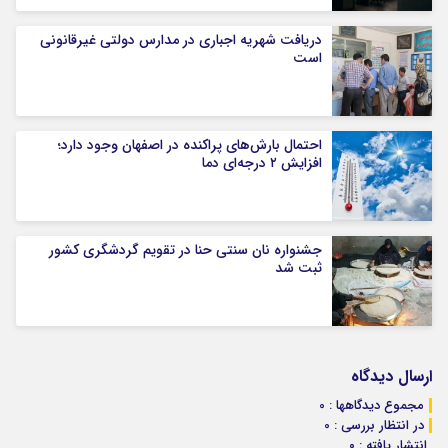
دریافت شهریه اجباری در مدارس دولتی غیرقانونی
است
احتمال بارش‌های پراکنده در اصفهان وجود دارد؛
افزایش ۲ درجه‌ای دما
جشنواره نان سنتی حنا در تقویم گردشگری کشور
ثبت شد
ارسال دیدگاه
مجموع دیدگاهها : 0
در انتظار بررسی : 0
انتشار یافته : ۰