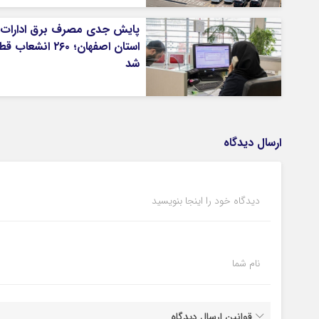
پایش جدی مصرف برق ادارات 
استان اصفهان؛ ۲۶۰ انشعاب 
شد
ارسال دیدگاه
دیدگاه خود را اینجا بنویسید
نام شما
قوانین ارسال دیدگاه