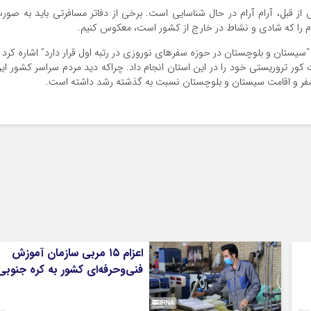
 از قبل، آرام آرام در حال شناسایی است. برخی از دفاتر مسافرتی باید به صور
ردم را که شادی و نشاط در خارج از کشور است، معکوس کنیم.
یستان و بلوچستان در حوزه سفرهای نوروزی در رتبه اول قرار دارد” اشاره کرد 
ر تروریستی خود را در این استان انجام داد. چراکه دید مردم سراسر کشور ای
 سفر و اقامت سیستان و بلوچستان نسبت به گذشته رشد داشته است.
اعزام ۱۵ مربی سازمان آموزش
فنی‌وحرفه‌ای کشور به کره جنوبی