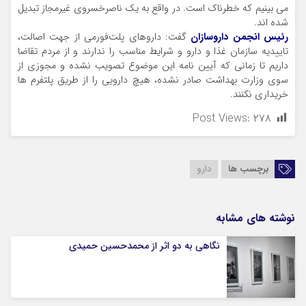
می بینیم که خطرناک است. در واقع به یک ناصرخسروی غیرمجاز تبدیل
شده اند.
رئیس انجمن داروسازان
گفت: داروهای پلت‌فورمی از جهت اصالت،
تاییدیه سازمان غذا و دارو و شرایط مناسب را ندارند و از مردم تقاضا
داریم تا زمانی که آیین نامه این موضوع تصویب نشده و مجوزی از
سوی وزارت بهداشت صادر نشده، هیچ دارویی را از طریق پلتفرم ها
خریداری نکنند.
Post Views:
۲۷۸
برچسب ها
دارو
نوشته های مشابه
نگاهی به دو اثر از محمدحسین حمیدی