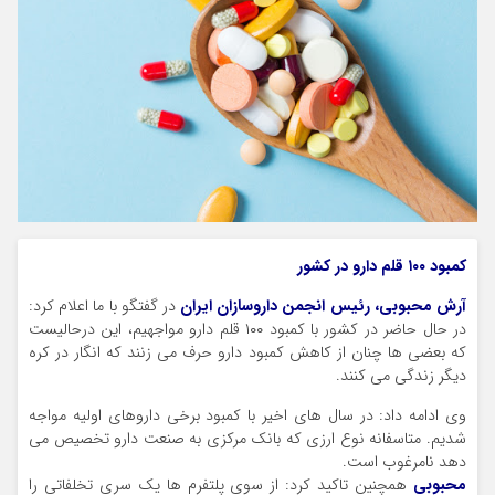
کمبود ۱۰۰ قلم دارو در کشور
آرش محبوبی، رئیس انجمن داروسازان ایران
در گفتگو با ما اعلام کرد:
در حال حاضر در کشور با کمبود ۱۰۰ قلم دارو مواجهیم، این درحالیست
که بعضی ها چنان از کاهش کمبود دارو حرف می زنند که انگار در کره
دیگر زندگی می کنند.
وی ادامه داد: در سال های اخیر با کمبود برخی داروهای اولیه مواجه
شدیم. متاسفانه نوع ارزی که بانک مرکزی به صنعت دارو تخصیص می
دهد نامرغوب است.
محبوبی
همچنین تاکید کرد: از سوی پلتفرم ها یک سری تخلفاتی را