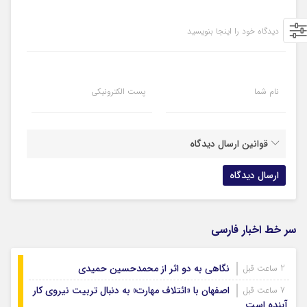
دیدگاه خود را اینجا بنویسید
نام شما
پست الکترونیکی
قوانین ارسال دیدگاه
سر خط اخبار فارسی
نگاهی به دو اثر از محمدحسین حمیدی
2 ساعت قبل
اصفهان با «ائتلاف مهارت» به دنبال تربیت نیروی کار
7 ساعت قبل
آینده است