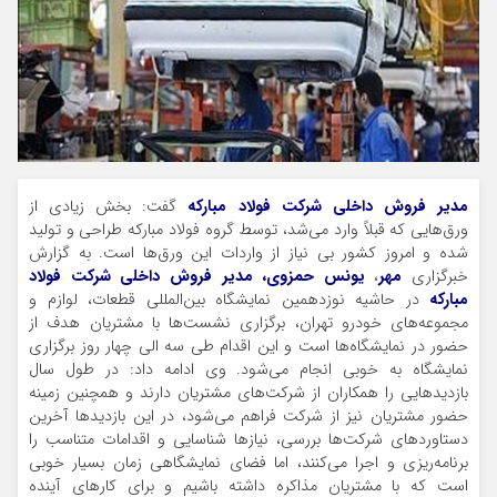
مدیر فروش داخلی شرکت فولاد مبارکه
گفت: بخش زیادی از
ورق‌هایی که قبلاً وارد می‌شد، توسط گروه فولاد مبارکه طراحی و تولید
شده و امروز کشور بی نیاز از واردات این ورق‌ها است. به گزارش
خبرگزاری
مهر
،
یونس حمزوی، مدیر فروش داخلی شرکت فولاد
مبارکه
در حاشیه نوزدهمین نمایشگاه بین‌المللی قطعات، لوازم و
مجموعه‌های خودرو تهران، برگزاری نشست‌ها با مشتریان هدف از
حضور در نمایشگاه‌ها است و این اقدام طی سه الی چهار روز برگزاری
نمایشگاه به خوبی انجام می‌شود. وی ادامه داد: در طول سال
بازدیدهایی را همکاران از شرکت‌های مشتریان دارند و همچنین زمینه
حضور مشتریان نیز از شرکت فراهم می‌شود، در این بازدیدها آخرین
دستاوردهای شرکت‌ها بررسی، نیازها شناسایی و اقدامات متناسب را
برنامه‌ریزی و اجرا می‌کنند، اما فضای نمایشگاهی زمان بسیار خوبی
است که با مشتریان مذاکره داشته باشیم و برای کارهای آینده