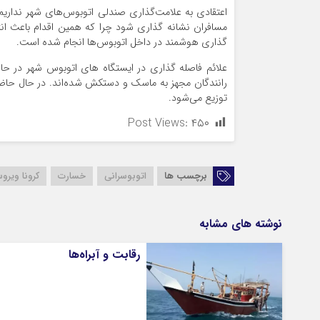
اعتقادی به علامت‌گذاری صندلی اتوبوس‌های شهر نداریم 
مسافران نشانه گذاری شود چرا که همین اقدام باعث ان
گذاری هوشمند در داخل اتوبوس‌ها انجام شده است.
علائم فاصله گذاری در ایستگاه های اتوبوس شهر در حال
رانندگان مجهز به ماسک و دستکش شده‌اند. در حال حاضر
توزیع می‌شود.
Post Views:
۴۵۰
برچسب ها
اتوبوسرانی
خسارت
کرونا ویرو
نوشته های مشابه
رقابت و آبراه‌ها