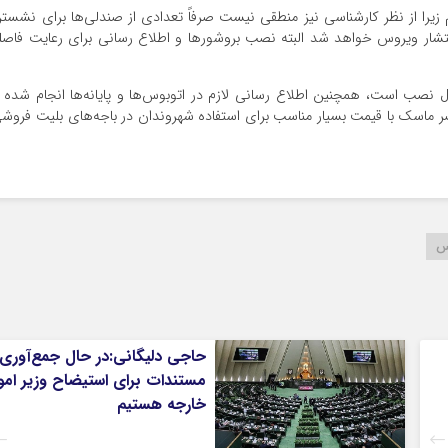
زیرا از نظر کارشناسی نیز منطقی نیست صرفاً تعدادی از صندلی‌ها برای نشست
تشار ویروس خواهد شد البته نصب بروشورها و اطلاع رسانی برای رعایت فاصل
 نصب است، همچنین اطلاع رسانی لازم در اتوبوس‌ها و پایانه‌ها انجام شده 
 ماسک با قیمت بسیار مناسب برای استفاده شهروندان در باجه‌های بلیت فروش
س
حاجی دلیگانی:در حال جمع‌آوری
مستندات برای استیضاح وزیر امو
خارجه هستیم