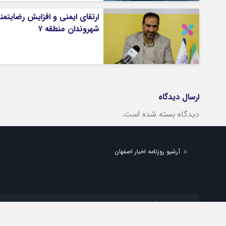
ارتقای ایمنی و افزایش رضایتم
شهروندان منطقه ۷
ارسال دیدگاه
دیدگاه بسته شده است.
آرشیو روزنامه اخبار اصفهان
شماره تماس دفتر تهران:
شماره تماس دفتر اصفهان: