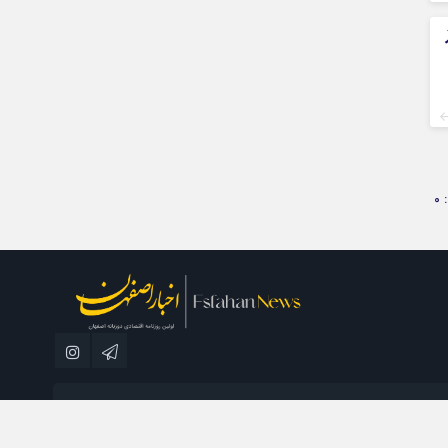
0
مطبوعاتی نسل فردا می باشد و استفاده از مطالب با ذکر منبع بلامانع است.