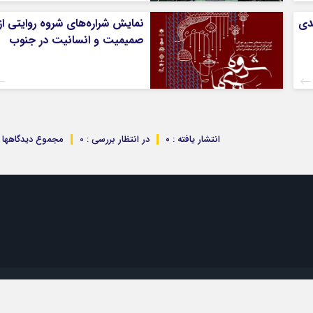
ندی
نمایش شراره‌های شروه روایتی از
صمیمیت و انسانیت در جنوب
انتشار یافته : ۰
در انتظار بررسی : 0
مجموع دیدگاهها : 
تمام حقوق مادی و معنوی این سایت متعلق به موسسه 