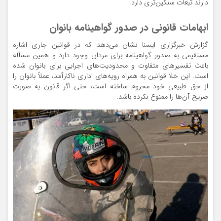
دارند تبعات سنگین‌تری دارد.
ابهامات قانونی در صدور گواهینامه بانوان
گزارش خبرگزاری ایسنا نشان می‌دهد که در قوانین جاری اشاره
مستقیمی به صدور گواهینامه برای مردان وجود دارد و همین مسأله
باعث تفسیرهای متفاوت و محدودیت‌های اجرایی برای بانوان شده
است. این خلا قوانین به همراه رویه‌های اداری ناکارآمد، عملاً بانوان را
از حق طبیعی خود محروم ساخته است، حتی اگر قانون به صورت
صریح آن‌ها را ممنوع نکرده باشد.