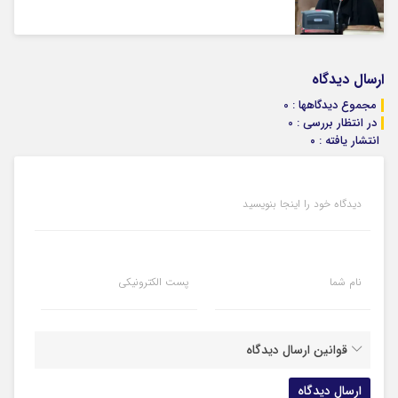
ارسال دیدگاه
مجموع دیدگاهها : 0
در انتظار بررسی : 0
انتشار یافته : ۰
دیدگاه خود را اینجا بنویسید
نام شما
پست الکترونیکی
قوانین ارسال دیدگاه