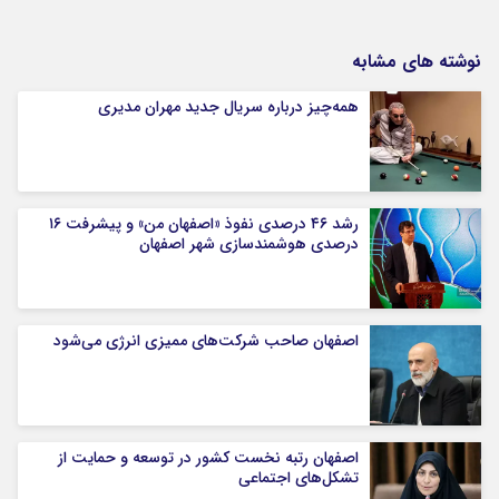
نوشته های مشابه
همه‌چیز درباره سریال جدید مهران مدیری
رشد ۴۶ درصدی نفوذ «اصفهان من» و پیشرفت ۱۶
درصدی هوشمندسازی شهر اصفهان
اصفهان صاحب شرکت‌های ممیزی انرژی می‌شود
اصفهان رتبه نخست کشور در توسعه و حمایت از
تشکل‌های اجتماعی