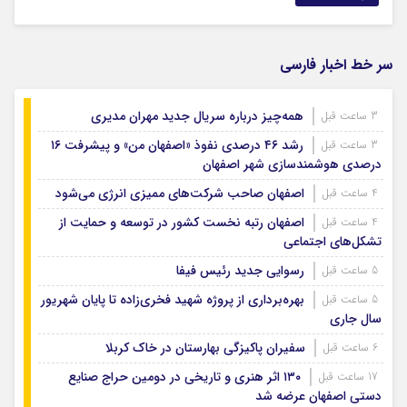
سر خط اخبار فارسی
همه‌چیز درباره سریال جدید مهران مدیری
3 ساعت قبل
رشد ۴۶ درصدی نفوذ «اصفهان من» و پیشرفت ۱۶
3 ساعت قبل
درصدی هوشمندسازی شهر اصفهان
اصفهان صاحب شرکت‌های ممیزی انرژی می‌شود
4 ساعت قبل
اصفهان رتبه نخست کشور در توسعه و حمایت از
4 ساعت قبل
تشکل‌های اجتماعی
رسوایی جدید رئیس فیفا
5 ساعت قبل
بهره‌برداری از پروژه شهید فخری‌زاده تا پایان شهریور
5 ساعت قبل
سال جاری
سفیران پاکیزگی بهارستان در خاک کربلا
6 ساعت قبل
۱۳۰ اثر هنری و تاریخی در دومین حراج صنایع
17 ساعت قبل
دستی اصفهان عرضه شد