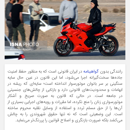
رانندگی بدون
گواهینامه
در ایران قانونی است که به منظور حفظ امنیت
جاده‌ها سخت‌گیرانه اجرا می‌شود، اما این قانون در عین حال سایه
سنگینی بر سر بانوان موتورسوار انداخته است؛ سایه‌ای که ریشه در
ابهامات و محدودیت‌های قانونی دارد و بازتابی از چالش‌های جنسیتی
در جامعه است. در حالی که قانون به صورت صریح و آشکار
موتورسواری زنان را منع نکرده، اما مقررات و رویه‌های اجرایی بسیاری از
آن‌ها را از حق مسلم تردد و استفاده از وسایل نقلیه محروم ساخته
است. این وضعیتی است که نه تنها حقوق شهروندی را به چالش
می‌کشد بلکه ضرورت بازنگری و اصلاح قوانین را پررنگ‌تر می‌نماید.