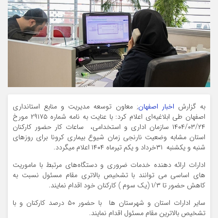
به گزارش
اخبار اصفهان
; معاون توسعه مدیریت و منابع استانداری
اصفهان طی ابلاغیه‌ای اعلام کرد: با عنایت به نامه شماره ۲۹۱۷۵ مورخ
۱۴۰۴/۰۳/۲۴ سازمان اداری و استخدامی، ساعات کار حضور کارکنان
استان مشابه وضعیت نارنجی زمان شیوع بیماری کرونا برای روزهای
شنبه و یکشنبه ۳۱خرداد و یکم تیرماه ۱۴۰۴ اعلام میگردد.
ادارات ارائه دهنده خدمات ضروری و دستگاه‌های مرتبط با ماموریت
های اساسی می توانند با تشخیص بالاتری مقام مسئول نسبت به
کاهش حضور تا ۱/۳ (یک سوم ) کارکنان خود اقدام نمایند.
سایر ادارات استان و شهرستان ها با حضور ۵۰ درصد کارکنان و با
تشخیص بالاترین مقام مسئول اقدام نمایند.