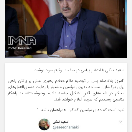
سعید نمکی با انتشار پیامی در صفحه توئیتر خود نوشت:
“‏امروز بلافاصله پس از توصیه مقام معظم رهبری مبنی بر یافتن راهی
برای بازگشایی مساجد به‌روی مؤمنین مشتاق با رعایت دستورالعمل‌های
محکم در شب‌های قدر، تشکیل جلسه دادیم وخوشبختانه به راهکار
مناسبی رسیدیم که سریعاً اعلام خواهد شد.
امید است که دعای مؤمنین کماکان همراهمان باشد. ”