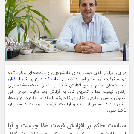
در پی افزایش اخیر قیمت غذای دانشجویان و دغدغه‌های مطرح‌شده
درباره کیفیت آن، مدیر امور دانشجویی
دانشگاه علوم پزشکی اصفهان
سیاست‌های حاکم بر این افزایش قیمت و تدابیر اندیشیده‌شده برای
ارتقای کیفیت غذا را تشریح کرد. به گزارش وب سایت خبری اخبار
اصفهان حسین شفیعی‌زادگان در گفت‌وگو با مفدا بر شفافیت فرآیندها،
امکان بازدید مستمر از سلف و اولویت قراردادن رضایت دانشجویان
تأکید نمود.
سیاست حاکم بر افزایش قیمت غذا چیست و آیا