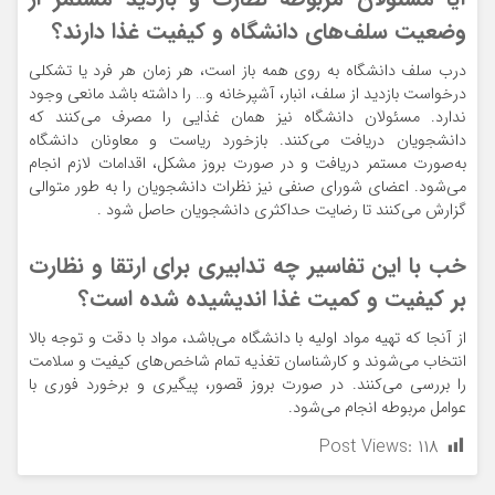
وضعیت سلف‌های دانشگاه و کیفیت غذا دارند؟
درب سلف دانشگاه به روی همه باز است، هر زمان هر فرد یا تشکلی
درخواست بازدید از سلف، انبار، آشپرخانه و… را داشته باشد مانعی وجود
ندارد. مسئولان دانشگاه نیز همان غذایی را مصرف می‌کنند که
دانشجویان دریافت می‌کنند. بازخورد ریاست و معاونان دانشگاه
به‌صورت مستمر دریافت و در صورت بروز مشکل، اقدامات لازم انجام
می‌شود. اعضای شورای صنفی نیز نظرات دانشجویان را به طور متوالی
گزارش می‌کنند تا رضایت حداکثری دانشجویان حاصل شود .
خب با این تفاسیر چه تدابیری برای ارتقا و نظارت
بر کیفیت و کمیت غذا اندیشیده شده است؟
از آنجا که تهیه مواد اولیه با دانشگاه می‌باشد، مواد با دقت و توجه بالا
انتخاب می‌شوند و کارشناسان تغذیه تمام شاخص‌های کیفیت و سلامت
را بررسی می‌کنند. در صورت بروز قصور، پیگیری و برخورد فوری با
عوامل مربوطه انجام می‌شود.
Post Views:
۱۱۸