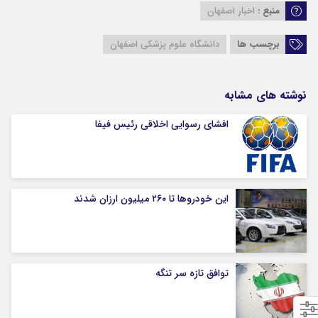
منبع :
اخبار اصفهان
برچسب ها
دانشگاه علوم پزشکی اصفهان
نوشته های مشابه
افشای رسوایی اخلاقی رئیس فیفا
این خودروها تا ۲۶۰ میلیون ارزان شدند
توافق تازه سر تنگه