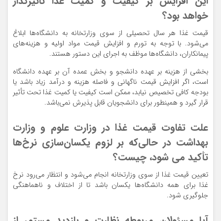
این افزایش بر کیفیت و کمیت غذا تأثیرگذار
خواهد بود؟
قیمت غذا هر سال تحصیلی از سوی وزارتخانه به دانشگاه‌ها ابلاغ
می‌شود. با توجه به تورم و افزایش قیمت مواد اولیه و هزینه‌های
پیمانکاران، دانشگاه‌ها موظف به اجرای این دستور هستند.
بخشی از هزینه بر عهده دانشجو و بخش عمده آن بر عهده دانشگاه
است، اگر افزایش قیمت ناگهانی و فاصله هزینه و درآمد زیاد باشد یا
بودجه کافی تخصیص نیابد، ممکن است کیفیت یا کمیت غذا تحت تأثیر
قرار گیرد و همینطور برای دانشجویان قابل پذیرش نمی‌باشد.
علت تفاوت قیمت غذا در وزارت علوم و وزارت
بهداشت در حالی‌که بر لزوم یکسان‌سازی نرخ‌ها
تأکید می شود، چیست؟
تعیین قیمت غذا از سوی وزارتخانه انجام می‌شود و انتظار می‌رود نرخ
غذا برای همه دانشگاه‌ها یکسان باشد تا از اختلاف و ناهماهنگی
جلوگیری شود.
آیا مسئولان مربوطه نظارت و بازدید مستمر از