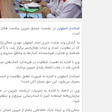
استاندار اصفهان
در نشست مجمع خیرین سلامت هلال احمر 
است.
به گزارش وب سایت خبری اخبار اصفهان مهدی جمالی‌ن
که در معاونت امداد و نجات هلال‌احمر برگزار شد، با تأکی
هدفمند و هدایت هوشمندانه کمک‌ها به مناطق محروم و اقشا
وی با اشاره به اهمیت شفافیت در هزینه‌کرد کمک‌های مردم
قدمی بلند در جلب اعتماد پایدار خیرین بردارند.
استاندار اصفهان با اشاره به ضرورت تعامل نظام‌مند و ان
مصرف می‌شود. این حق مسلم آنان است!
وی در ادامه، با اشاره به تجربیات ارزشمند خیرین در 
سازمان‌یافته استفاده کنیم تا امدادرسانی سریع‌تر و منظ
شود.
جمالی‌نژاد بر ایجاد بانک اطلاعاتی جامع از خیرین استان 