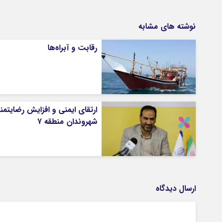
نوشته های مشابه
رقابت و آبراه‌ها
ارتقای ایمنی و افزایش رضایتم
شهروندان منطقه ۷
ارسال دیدگاه