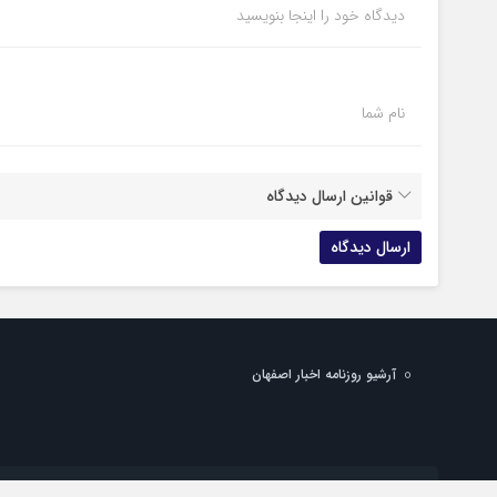
دیدگاه خود را اینجا بنویسید
نام شما
قوانین ارسال دیدگاه
آرشیو روزنامه اخبار اصفهان
شماره تماس دفتر تهران: