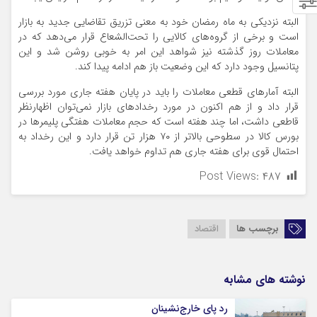
البته نزدیکی به ماه رمضان خود به معنی تزریق تقاضایی جدید به بازار
است و برخی از گروه‌های کالایی را تحت‌الشعاع قرار می‌دهد که در
معاملات روز گذشته نیز شواهد این امر به خوبی روشن شد و این
پتانسیل وجود دارد که این وضعیت باز هم ادامه پیدا کند.
البته آمارهای قطعی معاملات را باید در پایان هفته جاری مورد بررسی
قرار داد و از هم اکنون در مورد رخدادهای بازار نمی‌توان اظهارنظر
قاطعی داشت، اما چند هفته است که حجم معاملات هفتگی پلیمرها در
بورس کالا در سطوحی بالاتر از ۷۰ هزار تن قرار دارد و این رخداد به
احتمال قوی برای هفته جاری هم تداوم خواهد یافت.
Post Views:
۴۸۷
برچسب ها
اقتصاد
نوشته های مشابه
رد پای خارج‌نشینان