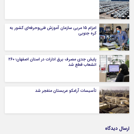
اعزام ۱۵ مربی سازمان آموزش فنی‌وحرفه‌ای کشور به
کره جنوبی
پایش جدی مصرف برق ادارات در استان اصفهان؛ ۲۶۰
انشعاب قطع شد
تأسیسات آرامکو عربستان منفجر شد
ارسال دیدگاه