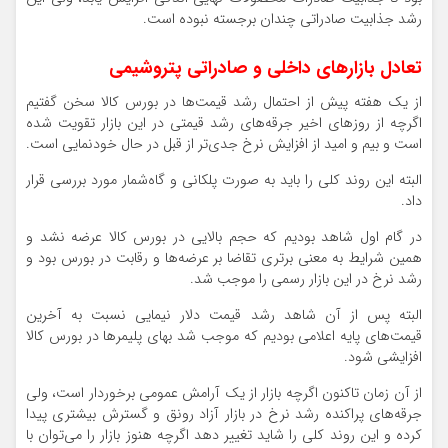
رشد جذابیت صادراتی چندان برجسته نبوده است.
تعادل بازارهای داخلی و صادراتی پتروشیمی
از یک هفته پیش از احتمال رشد قیمت‌ها در بورس کالا سخن گفتیم
اگرچه از روزهای اخیر جرقه‌های رشد قیمتی در این بازار تقویت شده
است و بیم و امید از افزایش نرخ جدی‌تر از قبل در حال خودنمایی است.
البته این روند کلی را باید به‌ صورت پلکانی و گاه‌شمار مورد بررسی قرار
داد.
در گام اول شاهد بودیم که حجم بالایی در بورس کالا عرضه نشد و
همین شرایط به معنی برتری تقاضا بر عرضه‌ها و رقابت در بورس بود و
رشد نرخ در این بازار رسمی را موجب شد.
البته پس از آن شاهد رشد قیمت دلار نیمایی نسبت به آخرین
قیمت‌های پایه اعلامی بودیم که موجب شد بهای پلیمرها در بورس کالا
افزایشی شود.
از آن زمان تاکنون اگرچه بازار از یک آرامش عمومی برخوردار است، ولی
جرقه‌های پراکنده رشد نرخ در بازار آزاد رونق و گسترش بیشتری پیدا
کرده و این روند کلی را شاید تغییر دهد اگرچه هنوز بازار را می‌توان با