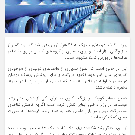
بورس کالا با عرضه‌‌ای نزدیک به ۴۹ هزار تن روبه‌رو شد که البته کمتر از
نیاز واقعی بازار است و برای بسیاری از گروه‌های کالایی برتری تقاضا بر
عرضه‌ها در بورس کاملا مشهود است.
این در حالی است که هنوز بسیاری از واحدهای تولیدی از موجودی
انبارهای سال قبل خود تغذیه می‌کنند یا برای پوشش ریسک نوسان
عرضه مواد اولیه در تلاش هستند که بخشی از نیاز خود را در انبارها
ذخیره داشته باشند.
همین ذخایر کوچک و بزرگ تاکنون به‌عنوان یکی از دلایل عدم رشد
قیمت‌ها در بازار داخلی ایفای نقش کرده است اگرچه کاهش تقاضای
محصولات نهایی در بازار داخلی هم به عدم رشد قیمت‌ها به‌ صورت
جدی کمک کرده است.
از سوی دیگر رشد شکننده بهای دلار آزاد در یک هفته اخیر موجب شده
بود تا جذابیت صادرات محصولات نهایی اندکی افزایش یابد، ولی این