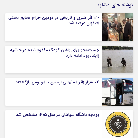
نوشته های مشابه
۱۳۰ اثر هنری و تاریخی در دومین حراج صنایع دستی
اصفهان عرضه شد
جست‌وجو برای یافتن کودک مفقود شده در حاشیه
زاینده‌رود ادامه دارد
۷۴ هزار زائر اصفهانی اربعین با اتوبوس بازگشتند
بودجه باشگاه سپاهان در سال ۱۴۰۵ مشخص شد