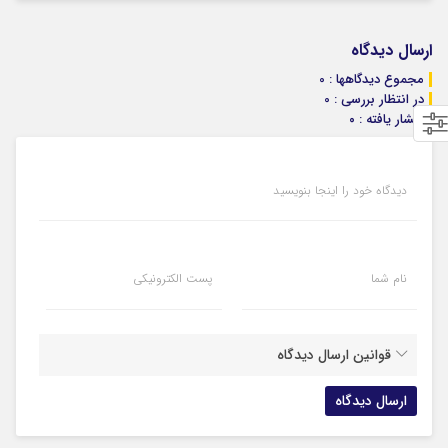
ارسال دیدگاه
مجموع دیدگاهها : 0
در انتظار بررسی : 0
انتشار یافته : ۰
دیدگاه خود را اینجا بنویسید
نام شما
پست الکترونیکی
قوانین ارسال دیدگاه