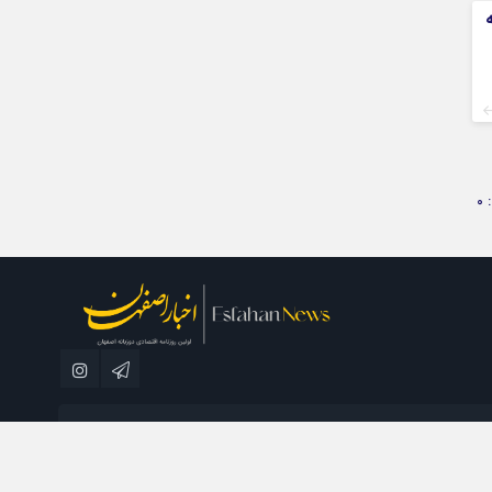
0
مطبوعاتی نسل فردا می باشد و استفاده از مطالب با ذکر منبع بلامانع است.