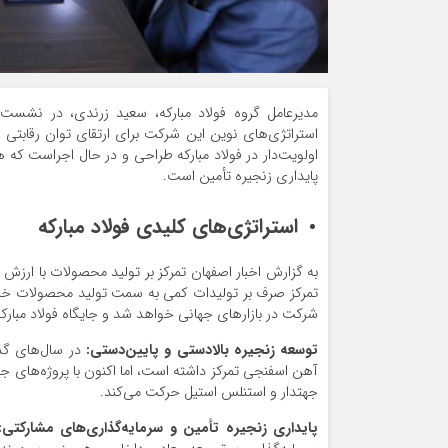
مدیرعامل گروه فولاد مبارکه، سعید زرندی، در نشست
اولویت‌دار در فولاد مبارکه طراحی و در حال اجراست که 
پایداری زنجیره تأمین است.
استراتژی‌های کلیدی فولاد مبارکه
به گزارش اخبار اصفهان تمرکز بر تولید محصولات با ارزش اف
تمرکز صرف بر تولیدات کمی به سمت تولید محصولات خاص و
شرکت در بازارهای جهانی خواهد شد و جایگاه فولاد مبارکه 
توسعه زنجیره بالادستی و پایین‌دستی:
در سال‌های گذشت
آهن اسفنجی تمرکز داشته است، اما اکنون با پروژه‌های 
جهتدار و استنلس استیل حرکت می‌کند.
پایداری زنجیره تأمین و سرمایه‌گذاری‌های مشارکتی