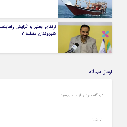
ارتقای ایمنی و افزایش رضایتم
شهروندان منطقه ۷
ارسال دیدگاه
دیدگاه خود را اینجا بنویسید
نام شما