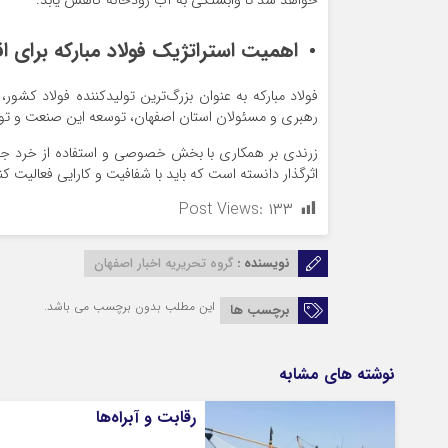
خواهد شد تا وابستگی به آب رودخانه کاهش یابد.
اهمیت استراتژیک فولاد مبارکه برای اق
فولاد مبارکه به عنوان بزرگ‌ترین تولیدکننده فولاد کشور
رهبری و مسئولان استان اصفهان، توسعه این صنعت و تو
زرندی بر همکاری با بخش خصوصی و استفاده از خرد جمعی
اثرگذار دانسته است که باید با شفافیت و کارایی فعالیت کن
Post Views:
۱۳۳
نویسنده :
گروه تحریریه اخبار اصفهان
این مطلب بدون برچسب می باشد.
برچسب ها
نوشته های مشابه
رقابت و آبراه‌ها