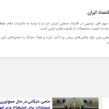
تصاد ایران
، سهم قابل توجهی در اقتصاد صنعتی ایران دارد و با توجه به تاکیدات مقام معظ
جه به کیفیت محصولات از اولویت‌های اصلی است.
 برای رفع چالش‌های پیش رو تأکید کرده و فولاد مبارکه را مجموعه‌ای ملی 
د.
حاجی دلیگانی:در حال جمع‌آوری
مستندات برای استیضاح وزیر امو