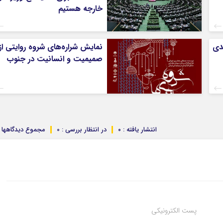
خارجه هستیم
ندی
نمایش شراره‌های شروه روایتی از
صمیمیت و انسانیت در جنوب
انتشار یافته : ۰
در انتظار بررسی : 0
مجموع دیدگاهها : 
پست الکترونیکی