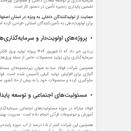
سرمایه‌گذاری بر توسعه معادن داخلی و همچنین بهره‌من
تضمین پایداری زنجیره تأمین در دستور کار است.
حمایت از تولیدکنندگان داخلی به ویژه در استان اصفها
برای اولویت‌دهی به تأمین‌کنندگان استانی طراحی کرده 
پروژه‌های اولویت‌دار و سرمایه‌گذاری‌ها
سرمایه‌گذاری برای تولید محصولات خاص از جمله ورق‌های
همچنین شرکت فولاد سبا به عنوان زیرمجموعه‌ای مستقل
آلیاژی برای افزایش تولید کیفی تأسیس شده است. فولا
جلوگیری کرده و محصولات خود را به بیش از ۵۰ کشور صادر می‌کند.
مسئولیت‌های اجتماعی و توسعه پایدار
فولاد مبارکه در حوزه مسئولیت‌های اجتماعی سرمایه‌گ
آموزش و موضوعات قرآنی انجام داده است. مدیریت بهینه ای
همچنین این شرکت کمتر از ۱.۵ درصد 