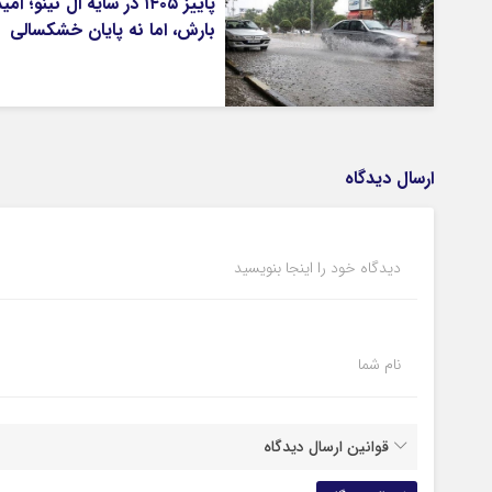
پاییز ۱۴۰۵ در سایه ال‌ نینو؛ ام
بارش، اما نه پایان خشکسالی
ارسال دیدگاه
دیدگاه خود را اینجا بنویسید
نام شما
قوانین ارسال دیدگاه