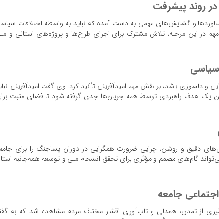
در روند پیشرفت
ستاوردها و گشایش‌های مهمی به دست آمده که نباید به واسطه اختلافات سیاس
هم در این مرحله، تلاش مشترک برای اجرای طرح‌ها و پروژه‌های استانی و مل
 سیاسی
رایی و دلسوزی باشد، بر نقش مهم امیدآفرینی تأکید کرد. وی گفت امیدآفرینی نبای
عنوان یک هدف راهبردی توسط همه جریان‌ها جدی گرفته شود تا فضای مثبت برا
یل‌های دقیق و روشن، چرایی ضرورت همگرایی در دوران پساجنگ را برای جامع
می‌تواند گام‌های مصمم و مؤثری برای تحقق انسجام ملی و توسعه همه‌جانبه استا
اجتماعی جامعه
ظیری از تمدن، همدلی و تاب‌آوری اقشار مختلف مردم مشاهده شد که به گفت