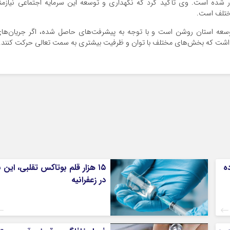
 شده است. وی تأکید کرد که نگهداری و توسعه این سرمایه اجتماعی نیازمن
ختلف است.
 توسعه استان روشن است و با توجه به پیشرفت‌های حاصل شده، اگر جریان‌ها
 داشت که بخش‌های مختلف با توان و ظرفیت بیشتری به سمت تعالی حرکت کنند.
ه
۱۵ هزار قلم بوتاکس تقلبی، این ب
در زعفرانیه