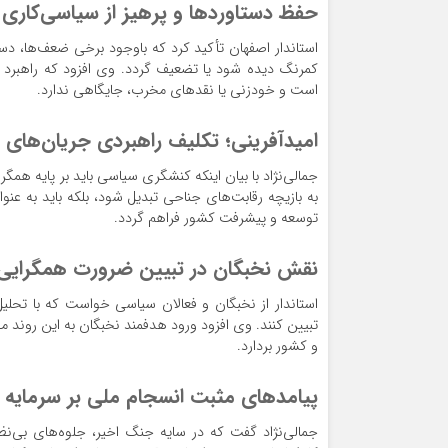
حفظ دستاوردها و پرهیز از سیاسی‌کاری 
استاندار اصفهان تأکید کرد که باوجود برخی ضعف‌ها، د
کمرنگ دیده شود یا تضعیف گردد. وی افزود که راهبرد م
است و خودزنی یا نقدهای مخرب، جایگاهی ندارد.
امیدآفرینی؛ تکلیف راهبردی جریان‌های
جمالی‌نژاد با بیان اینکه کنشگری سیاسی باید بر پایه همگ
به بازیچه رقابت‌های جناحی تبدیل شود، بلکه باید به 
توسعه و پیشرفت کشور فراهم گردد.
نقش نخبگان در تبیین ضرورت همگرایی
استاندار از نخبگان و فعالان سیاسی خواست که با تحل
تبیین کنند. وی افزود ورود هدفمند نخبگان به این روند 
و کشور بردارد.
پیامدهای مثبت انسجام ملی بر سرمایه 
جمالی‌نژاد گفت که در سایه جنگ اخیر، جلوه‌های بی‌ن