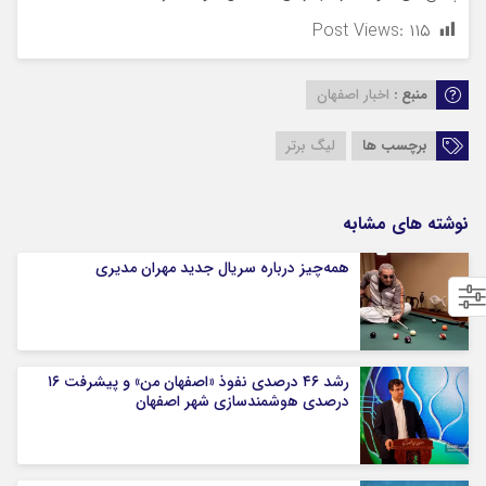
Post Views:
۱۱۵
منبع :
اخبار اصفهان
برچسب ها
لیگ برتر
نوشته های مشابه
همه‌چیز درباره سریال جدید مهران مدیری
رشد ۴۶ درصدی نفوذ «اصفهان من» و پیشرفت ۱۶
درصدی هوشمندسازی شهر اصفهان