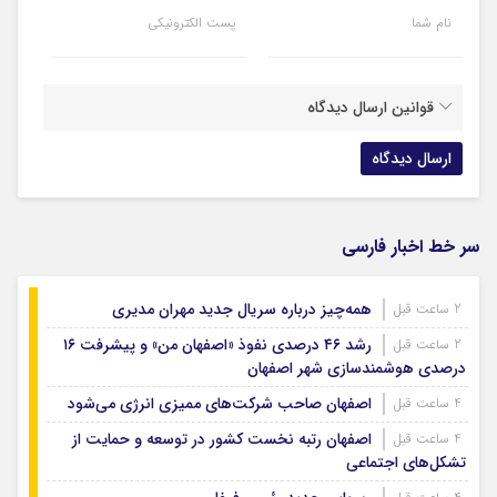
نام شما
پست الکترونیکی
قوانین ارسال دیدگاه
سر خط اخبار فارسی
همه‌چیز درباره سریال جدید مهران مدیری
2 ساعت قبل
رشد ۴۶ درصدی نفوذ «اصفهان من» و پیشرفت ۱۶
2 ساعت قبل
درصدی هوشمندسازی شهر اصفهان
اصفهان صاحب شرکت‌های ممیزی انرژی می‌شود
4 ساعت قبل
اصفهان رتبه نخست کشور در توسعه و حمایت از
4 ساعت قبل
تشکل‌های اجتماعی