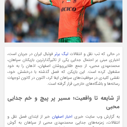
در حالی که تب نقل و انتقالات
لیگ برتر
فوتبال ایران در جریان است،
اخباری مبنی بر احتمال جدایی یکی از تاثیرگذارترین بازیکنان سپاهان،
محمدمهدی محبی، از جمع طلایی‌پوشان اصفهان، اذهان را به خود
مشغول کرده است. این بازیکن که فصل گذشته با درخشش خود،
نقشی کلیدی در موفقیت‌های سپاهان ایفا کرد، اکنون در کانون توجهات
رسانه‌ها و باشگاه‌های خارجی قرار گرفته است.
از شایعه تا واقعیت؛ مسیر پر پیچ و خم جدایی
محبی
به گزارش وب سایت خبری
اخبار اصفهان
خبر از ابتدای فصل نقل و
انتقالات، زمزمه‌های جدایی محمدمهدی محبی از سپاهان به گوش