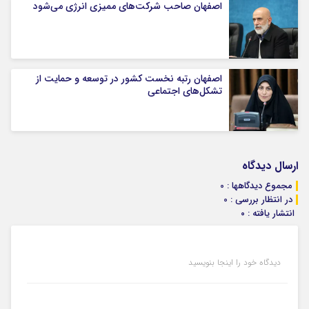
اصفهان صاحب شرکت‌های ممیزی انرژی می‌شود
اصفهان رتبه نخست کشور در توسعه و حمایت از
تشکل‌های اجتماعی
ارسال دیدگاه
مجموع دیدگاهها : 0
در انتظار بررسی : 0
انتشار یافته : ۰
دیدگاه خود را اینجا بنویسید