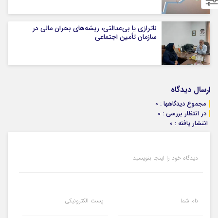
ناترازی یا بی‌عدالتی، ریشه‌های بحران مالی در
سازمان تأمین اجتماعی
ارسال دیدگاه
مجموع دیدگاهها : 0
در انتظار بررسی : 0
انتشار یافته : ۰
دیدگاه خود را اینجا بنویسید
نام شما
پست الکترونیکی