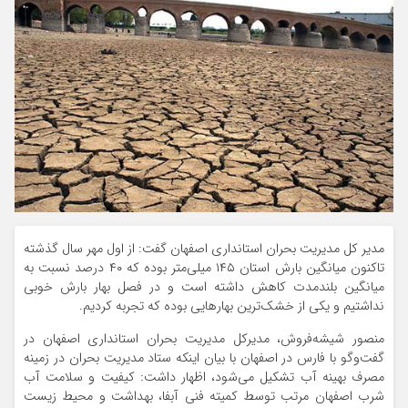
مدیر کل مدیریت بحران استانداری اصفهان گفت: از اول مهر سال گذشته
تاکنون میانگین بارش استان ۱۴۵ میلی‌متر بوده که ۴۰ درصد نسبت به
میانگین بلندمدت کاهش داشته است و در فصل بهار بارش خوبی
نداشتیم و یکی از خشک‌ترین بهارهایی بوده که تجربه کردیم.
منصور شیشه‌فروش، مدیرکل مدیریت بحران استانداری اصفهان در
گفت‌وگو با فارس در اصفهان با بیان اینکه ستاد مدیریت بحران در زمینه
مصرف بهینه آب تشکیل می‌شود، اظهار داشت: کیفیت و سلامت آب
شرب اصفهان مرتب توسط کمیته فنی آبفا، بهداشت و محیط زیست