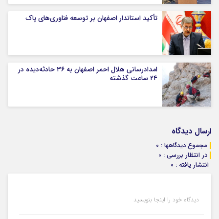
تأکید استاندار اصفهان بر توسعه فناوری‌های پاک
امدادرسانی هلال احمر اصفهان به ۳۶ حادثه‌دیده در
۲۴ ساعت گذشته
ارسال دیدگاه
مجموع دیدگاهها : 0
در انتظار بررسی : 0
انتشار یافته : ۰
دیدگاه خود را اینجا بنویسید