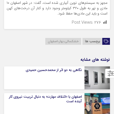
مجهز به سیستم‌های نوین آبیاری شده است، گفت: در شهر اصفهان ۱۰
مادی و نهر به طول ۳۲۰ کیلومتر وجود دارد و کنار آن درخت‌های کهن
است و باید این مادی‌ها حفظ شود.
Post Views:
۲۷۶
برچسب ها
خشکسالی،بهار،اصفهان
نوشته های مشابه
نگاهی به دو اثر از محمدحسین حمیدی
اصفهان با «ائتلاف مهارت» به دنبال تربیت نیروی کار
آینده است