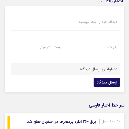
انتشار یافته : ۰
دیدگاه خود را اینجا بنویسید
نام شما
پست الکترونیکی
قوانین ارسال دیدگاه
سر خط اخبار فارسی
برق ۲۶۰ اداره پرمصرف در اصفهان قطع شد
31 دقیقه قبل