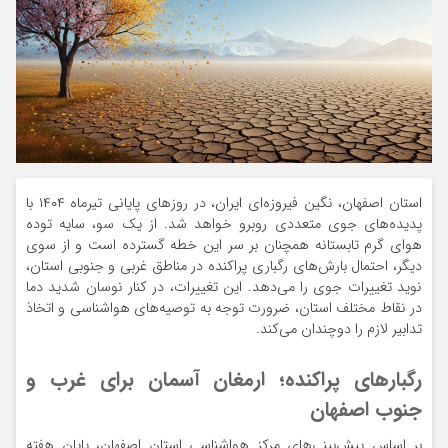
استان اصفهان، نگین فیروزه‌ای ایران، در روزهای پایانی تیرماه ۱۴۰۴ با
پدیده‌های جوی متعددی روبرو خواهد شد. از یک سو، سایه توده
هوای گرم تابستانه همچنان بر سر این خطه گسترده است و از سوی
دیگر، احتمال بارش‌های رگباری پراکنده در مناطق غربی و جنوبی استان،
نوید تغییرات جوی را می‌دهد. این تغییرات، در کنار نوسان شدید دما
در نقاط مختلف استان، ضرورت توجه به توصیه‌های هواشناسی و اتخاذ
تدابیر لازم را دوچندان می‌کند.
رگبارهای پراکنده؛ ارمغان آسمان برای غرب و
جنوب اصفهان
بر اساس پیش‌بینی‌های مرکز هواشناسی استان اصفهان، پایان هفته