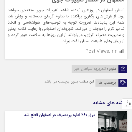
استان اصفهان در روزهای آینده، شاهد تغییرات جوی متعددی خواهد
بود. از بارش‌های رگباری پراکنده تا تداوم گرمای تابستانه و وزش باد،
همه این پدیده‌ها ضرورت توجه به توصیه‌های هواشناسی و اتخاذ
تدابیر لازم را دوچندان می‌کند. شهروندان اصفهانی با رعایت نکات ایمنی
و مدیریت مصرف انرژی، می‌توانند از این روزها به سلامت عبور کرده و
از زیبایی‌های طبیعت استان لذت ببرند.
Post Views:
۱۱۴
منبع :
تحریریه سپاهان خبر
این مطلب بدون برچسب می باشد.
برچسب ها
نوشته های مشابه
برق ۲۶۰ اداره پرمصرف در اصفهان قطع شد