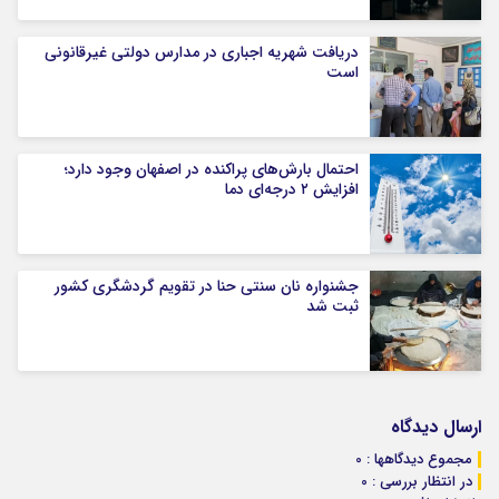
دریافت شهریه اجباری در مدارس دولتی غیرقانونی
است
احتمال بارش‌های پراکنده در اصفهان وجود دارد؛
افزایش ۲ درجه‌ای دما
جشنواره نان سنتی حنا در تقویم گردشگری کشور
ثبت شد
ارسال دیدگاه
مجموع دیدگاهها : 0
در انتظار بررسی : 0