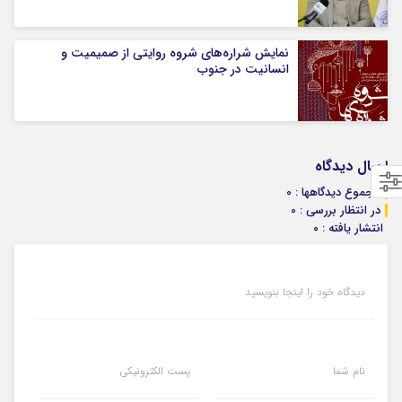
نمایش شراره‌های شروه روایتی از صمیمیت و
انسانیت در جنوب
ارسال دیدگاه
مجموع دیدگاهها : 0
در انتظار بررسی : 0
انتشار یافته : ۰
دیدگاه خود را اینجا بنویسید
نام شما
پست الکترونیکی