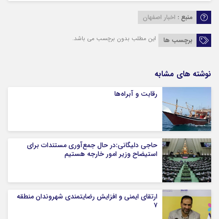
منبع :
اخبار اصفهان
این مطلب بدون برچسب می باشد.
برچسب ها
نوشته های مشابه
رقابت و آبراه‌ها
حاجی دلیگانی:در حال جمع‌آوری مستندات برای
استیضاح وزیر امور خارجه هستیم
ارتقای ایمنی و افزایش رضایتمندی شهروندان منطقه
۷