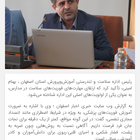
رئیس اداره سلامت و تندرستی آموزش‌وپرورش استان اصفهان ، بهنام
امینی، تأکید کرد که ارتقای مهارت‌های فوریت‌های سلامت در مدارس،
به عنوان یکی از اولویت‌های اصلی این اداره شناخته می‌شود.
به گزارش وب سایت خبری اخبار اصفهان ؛ وی با اشاره به ضرورت
آموزش فوریت‌های پزشکی، به ویژه در شرایط اضطراری مانند انسداد
مجاری تنفسی، گفت: در این گونه مواقع، کمتر از یک دقیقه برای نجات
جان فرد فرصت داریم. آگاهی نسبت به روش‌هایی چون ضربه به
پشت، فشار شکمی و احیای قلبی-ریوی برای دانش‌آموزان و کادر
آموزشی حیاتی است.