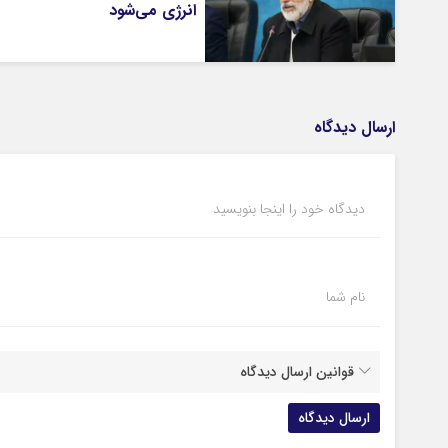
انرژی می‌شود
ارسال دیدگاه
دیدگاه خود را اینجا بنویسید
نام شما
قوانین ارسال دیدگاه