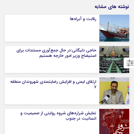
نوشته های مشابه
رقابت و آبراه‌ها
حاجی دلیگانی:در حال جمع‌آوری مستندات برای
استیضاح وزیر امور خارجه هستیم
ارتقای ایمنی و افزایش رضایتمندی شهروندان منطقه
۷
نمایش شراره‌های شروه روایتی از صمیمیت و
انسانیت در جنوب