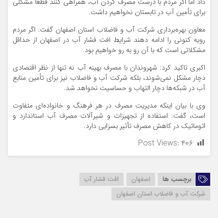
داد اما اگر مردم با درست مصرف کردن آب، همراهی کنند قطعاً مشکلی
برای تأمین آب در تابستان نخواهیم داشت.
معاون بهره‌برداری شرکت آب و فاضلاب استان اصفهان گفت: اگر مردم
رویه کنونی را ادامه دهند شرایط افت فشار آب در اصفهان از حداقل
مشکلاتی است که با آن رو به رو خواهیم بود.
اکبری تاکید کرد: شهروندان با مصرف بهینه آب نه تنها از نظر اقتصادی
دچار مشکل نمی‌شوند، بلکه شرکت آب و فاضلاب نیز برای تأمین منابع
آب در شبکه‌ها دچار التهاب و حساسیت نخواهد شد.
وی با بیان اینکه مدیریت مصرف در هر فرهنگ و خانواده‌ای متفاوت
است، گفت: استفاده از تجهیزات و شیرآلات مصرف آب استاندارد و
اتوماتیک در کاهش مصرف تأثیر بسزایی دارد.
Post Views:
۴۰۶
برچسب ها
اصفهان
افت فشار آب
شرکت آب و فاضلاب استان اصفهان