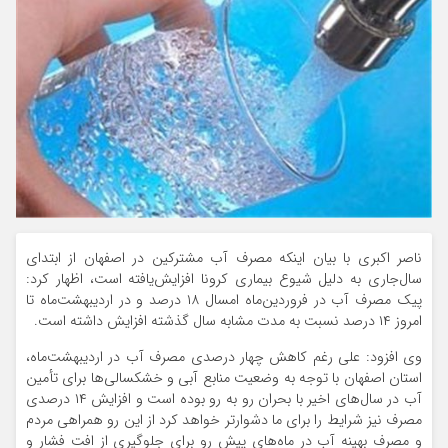
ناصر اکبری با بیان اینکه مصرف آب مشترکین در اصفهان از ابتدای
سال‌جاری به دلیل شیوع بیماری کرونا افزایش‌یافته است، اظهار کرد:
پیک مصرف آب در فروردین‌ماه امسال ۱۸ درصد و در اردیبهشت‌ماه تا
امروز ۱۴ درصد نسبت به مدت مشابه سال گذشته افزایش داشته است.
وی افزود: علی رغم کاهش چهار درصدی مصرف آب در اردیبهشت‌ماه،
استان اصفهان با توجه به وضعیت منابع آبی و خشکسالی‌ها برای تأمین
آب در سال‌های اخیر با بحران رو به رو بوده است و افزایش ۱۴ درصدی
مصرف نیز شرایط را برای ما دشوارتر خواهد کرد از این رو همراهی مردم
و مصرف بهینه آب در ماه‌های پیش رو برای جلوگیری از افت فشار و