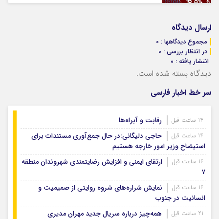
ارسال دیدگاه
مجموع دیدگاهها : 0
در انتظار بررسی : 0
انتشار یافته : ۰
دیدگاه بسته شده است.
سر خط اخبار فارسی
رقابت و آبراه‌ها
14 ساعت قبل
حاجی دلیگانی:در حال جمع‌آوری مستندات برای
14 ساعت قبل
استیضاح وزیر امور خارجه هستیم
ارتقای ایمنی و افزایش رضایتمندی شهروندان منطقه
16 ساعت قبل
۷
نمایش شراره‌های شروه روایتی از صمیمیت و
16 ساعت قبل
انسانیت در جنوب
همه‌چیز درباره سریال جدید مهران مدیری
21 ساعت قبل