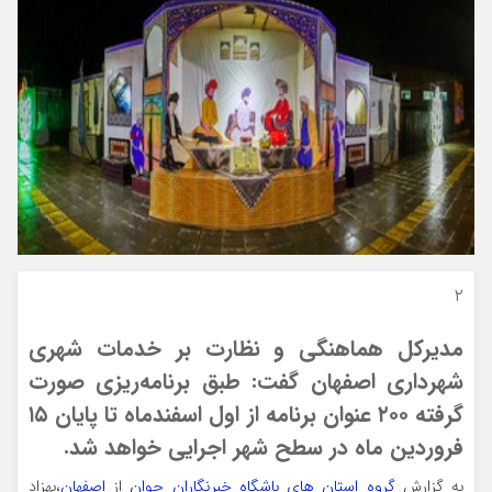
۲
مدیرکل هماهنگی و نظارت بر خدمات شهری
شهرداری اصفهان گفت: طبق برنامه‌ریزی صورت
گرفته ۲۰۰ عنوان برنامه از اول اسفندماه تا پایان ۱۵
فروردین ماه در سطح شهر اجرایی خواهد شد.
به گزارش
گروه استان های باشگاه خبرنگاران جوان
از
اصفهان
،بهزاد