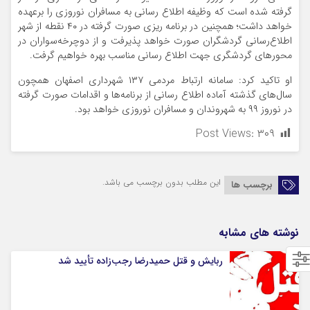
گرفته شده است که وظیفه اطلاع رسانی به مسافران نوروزی را برعهده
خواهد داشت؛ همچنین در برنامه ریزی صورت گرفته در ۴۰ نقطه از شهر
اطلاع‌رسانی گردشگران صورت خواهد پذیرفت و از دوچرخه‌سواران در
محور‌های گردشگری جهت اطلاع رسانی مناسب بهره خواهیم گرفت.
او تاکید کرد: سامانه ارتباط مردمی ۱۳۷ شهرداری اصفهان همچون
سال‌های گذشته آماده اطلاع رسانی از برنامه‌ها و اقدامات صورت گرفته
در نوروز ۹۹ به شهروندان و مسافران نوروزی خواهد بود.
Post Views:
۳۰۹
این مطلب بدون برچسب می باشد.
برچسب ها
نوشته های مشابه
ربایش و قتل حمیدرضا رجب‌زاده تأیید شد