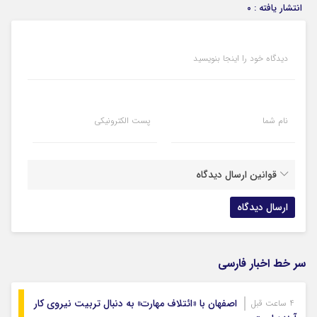
انتشار یافته : ۰
دیدگاه خود را اینجا بنویسید
نام شما
پست الکترونیکی
قوانین ارسال دیدگاه
سر خط اخبار فارسی
اصفهان با «ائتلاف مهارت» به دنبال تربیت نیروی کار
4 ساعت قبل