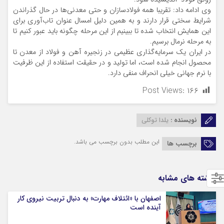
وی ادامه داد: تقریبا همه فولادسازان و حتی معدنی‌ها در حال گذراندن
شرایط سختی قرار دارند و به همین دلیل امسال عنوان تاب‌آوری برای
این همایش انتخاب شده تا ببینیم از این مرحله چگونه باید عبور کنیم تا
به مرحله نرمال برسیم.
در ایران یک سرمایه‌گذاری عظیمی در زنجیره آهن و فولاد از معدن تا
محصول انجام شده است، اما تولید و در حقیقت استفاده از این ظرفیت
با نرم جهانی خیلی انحراف منفی دارد.
Post Views:
۱۶۶
نویسنده :
یلدا توکلی
این مطلب بدون برچسب می باشد.
برچسب ها
نوشته های مشابه
اصفهان با «ائتلاف مهارت» به دنبال تربیت نیروی کار
آینده است