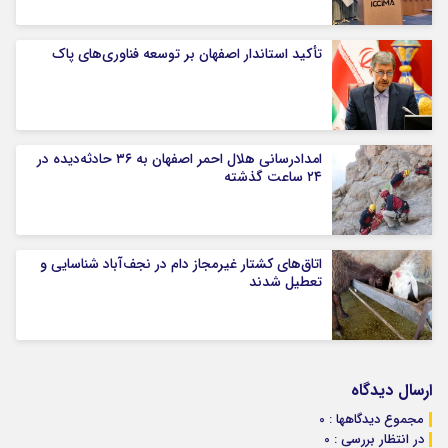
تأکید استاندار اصفهان بر توسعه فناوری‌های پاک
امدادرسانی هلال احمر اصفهان به ۳۶ حادثه‌دیده در
۲۴ ساعت گذشته
اتاق‌های کشتار غیرمجاز دام در نجف‌آباد شناسایی و
تعطیل شدند
ارسال دیدگاه
مجموع دیدگاهها : 0
در انتظار بررسی : 0