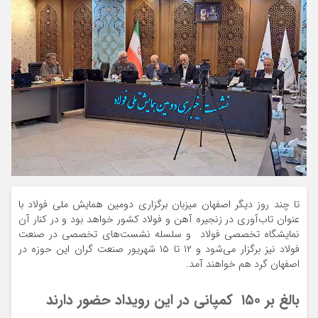
تا چند روز دیگر اصفهان میزبان برگزاری دومین همایش ملی فولاد با
عنوان تاب‌آوری در زنجیره آهن و فولاد کشور خواهد بود و در کنار آن
نمایشگاه تخصصی فولاد و سلسله نشست‌های تخصصی در صنعت
فولاد نیز برگزار می‌شود و ۱۲ تا ۱۵ شهریور صنعت گران این حوزه در
اصفهان گرد هم خواهند آمد.
بالغ بر ۱۵۰ کمپانی در این رویداد حضور دارند